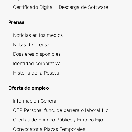
Certificado Digital - Descarga de Software
Prensa
Noticias en los medios
Notas de prensa
Dossieres disponibles
Identidad corporativa
Historia de la Peseta
Oferta de empleo
Información General
OEP Personal func. de carrera o laboral fijo
Ofertas de Empleo Público / Empleo Fijo
Convocatoria Plazas Temporales