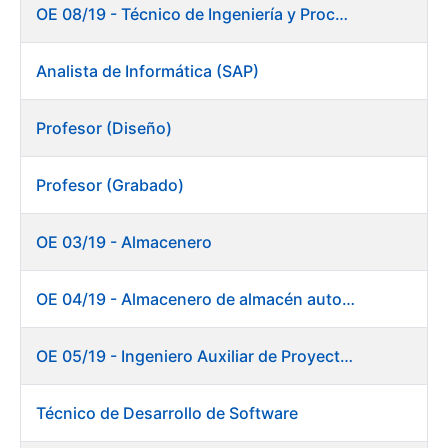
OE 08/19 - Técnico de Ingeniería y Procesos Productivos. Departamento de Timbre
Analista de Informática (SAP)
Profesor (Diseño)
Profesor (Grabado)
OE 03/19 - Almacenero
OE 04/19 - Almacenero de almacén automático
OE 05/19 - Ingeniero Auxiliar de Proyectos (Ceres)
Técnico de Desarrollo de Software