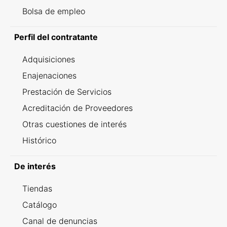
Bolsa de empleo
Perfil del contratante
Adquisiciones
Enajenaciones
Prestación de Servicios
Acreditación de Proveedores
Otras cuestiones de interés
Histórico
De interés
Tiendas
Catálogo
Canal de denuncias