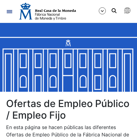
Navegación
Mostrar/Ocultar
Mostrar/Ocultar
Mostrar/Ocultar
Mostrar/Ocultar
Mostrar/Ocultar
Ofertas de Empleo Público
/ Empleo Fijo
Mostrar/Ocultar
En esta página se hacen públicas las diferentes
Ofertas de Empleo Público de la Fábrica Nacional de