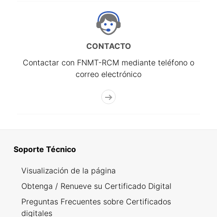
CONTACTO
Contactar con FNMT-RCM mediante teléfono o
correo electrónico
Soporte Técnico
Visualización de la página
Obtenga / Renueve su Certificado Digital
Preguntas Frecuentes sobre Certificados
digitales