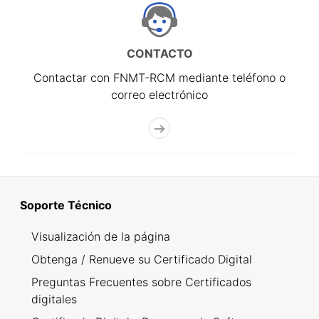
CONTACTO
Contactar con FNMT-RCM mediante teléfono o
correo electrónico
Soporte Técnico
Visualización de la página
Obtenga / Renueve su Certificado Digital
Preguntas Frecuentes sobre Certificados
digitales