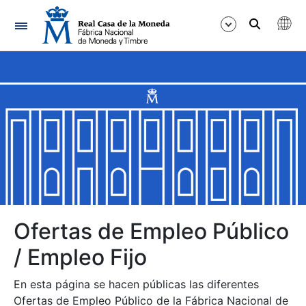
Navegación
Mostrar/Ocultar
Mostrar/Ocultar
Mostrar/Ocultar
Mostrar/Ocultar
Mostrar/Ocultar
Ofertas de Empleo Público
/ Empleo Fijo
Mostrar/Ocultar
En esta página se hacen públicas las diferentes
Ofertas de Empleo Público de la Fábrica Nacional de