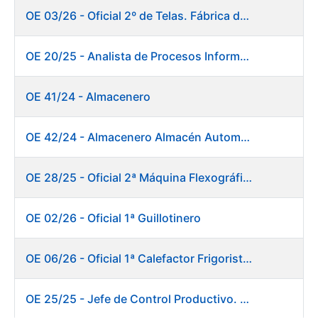
OE 03/26 - Oficial 2º de Telas. Fábrica de Papel
OE 20/25 - Analista de Procesos Informáticos
OE 41/24 - Almacenero
OE 42/24 - Almacenero Almacén Automático
OE 28/25 - Oficial 2ª Máquina Flexográfica y Finalizado
OE 02/26 - Oficial 1ª Guillotinero
OE 06/26 - Oficial 1ª Calefactor Frigorista. Fábrica de Papel
OE 25/25 - Jefe de Control Productivo. Fábrica de Papel