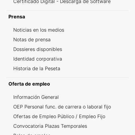
Certificado Digital - Descarga de Software
Prensa
Noticias en los medios
Notas de prensa
Dossieres disponibles
Identidad corporativa
Historia de la Peseta
Oferta de empleo
Información General
OEP Personal func. de carrera o laboral fijo
Ofertas de Empleo Público / Empleo Fijo
Convocatoria Plazas Temporales