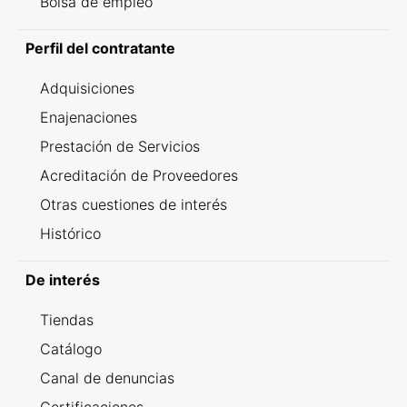
Bolsa de empleo
Perfil del contratante
Adquisiciones
Enajenaciones
Prestación de Servicios
Acreditación de Proveedores
Otras cuestiones de interés
Histórico
De interés
Tiendas
Catálogo
Canal de denuncias