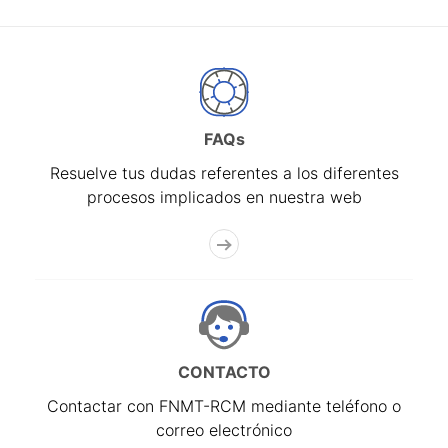
FAQs
Resuelve tus dudas referentes a los diferentes
procesos implicados en nuestra web
CONTACTO
Contactar con FNMT-RCM mediante teléfono o
correo electrónico