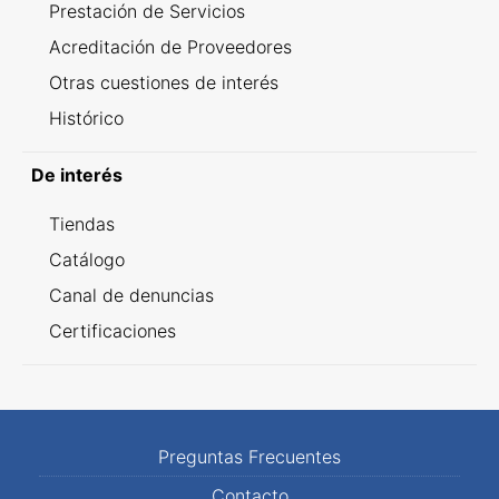
Prestación de Servicios
Acreditación de Proveedores
Otras cuestiones de interés
Histórico
De interés
Tiendas
Catálogo
Canal de denuncias
Certificaciones
Preguntas Frecuentes
Contacto