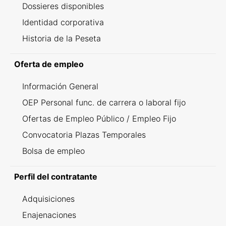
Dossieres disponibles
Identidad corporativa
Historia de la Peseta
Oferta de empleo
Información General
OEP Personal func. de carrera o laboral fijo
Ofertas de Empleo Público / Empleo Fijo
Convocatoria Plazas Temporales
Bolsa de empleo
Perfil del contratante
Adquisiciones
Enajenaciones