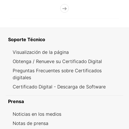
Soporte Técnico
Visualización de la página
Obtenga / Renueve su Certificado Digital
Preguntas Frecuentes sobre Certificados
digitales
Certificado Digital - Descarga de Software
Prensa
Noticias en los medios
Notas de prensa