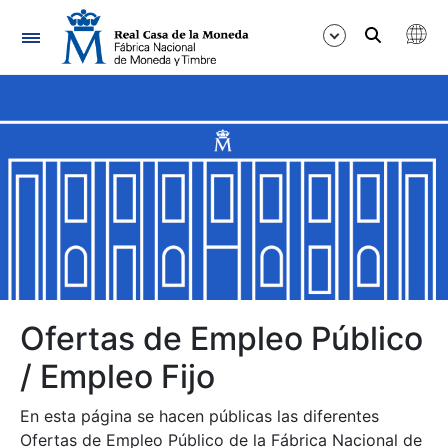
Navegación
Mostrar/Ocultar
Mostrar/Ocultar
Mostrar/Ocultar
Mostrar/Ocultar
Mostrar/Ocultar
Ofertas de Empleo Público
/ Empleo Fijo
Mostrar/Ocultar
En esta página se hacen públicas las diferentes
Ofertas de Empleo Público de la Fábrica Nacional de