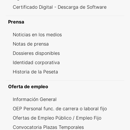
Certificado Digital - Descarga de Software
Prensa
Noticias en los medios
Notas de prensa
Dossieres disponibles
Identidad corporativa
Historia de la Peseta
Oferta de empleo
Información General
OEP Personal func. de carrera o laboral fijo
Ofertas de Empleo Público / Empleo Fijo
Convocatoria Plazas Temporales