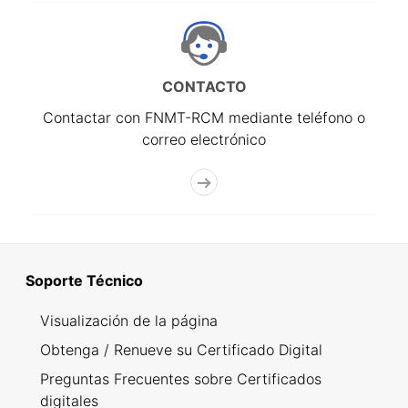
CONTACTO
Contactar con FNMT-RCM mediante teléfono o
correo electrónico
Soporte Técnico
Visualización de la página
Obtenga / Renueve su Certificado Digital
Preguntas Frecuentes sobre Certificados
digitales