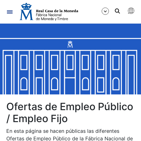
Navegación
Mostrar/Ocultar
Mostrar/Ocultar
Mostrar/Ocultar
Mostrar/Ocultar
Mostrar/Ocultar
Ofertas de Empleo Público
/ Empleo Fijo
Mostrar/Ocultar
En esta página se hacen públicas las diferentes
Ofertas de Empleo Público de la Fábrica Nacional de