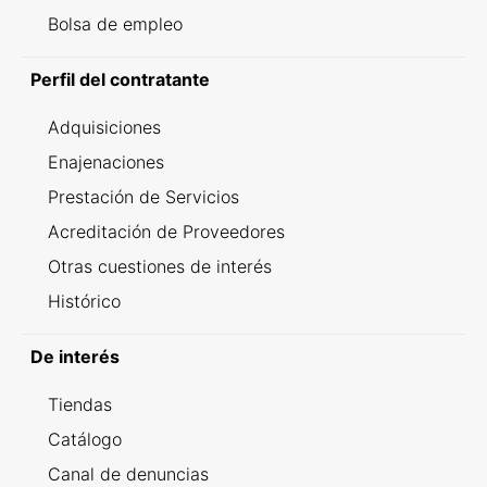
Bolsa de empleo
Perfil del contratante
Adquisiciones
Enajenaciones
Prestación de Servicios
Acreditación de Proveedores
Otras cuestiones de interés
Histórico
De interés
Tiendas
Catálogo
Canal de denuncias