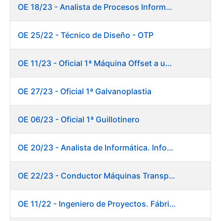
OE 18/23 - Analista de Procesos Informáticos
OE 25/22 - Técnico de Diseño - OTP
OE 11/23 - Oficial 1ª Máquina Offset a un color
OE 27/23 - Oficial 1ª Galvanoplastia
OE 06/23 - Oficial 1ª Guillotinero
OE 20/23 - Analista de Informática. Informática.
OE 22/23 - Conductor Máquinas Transportadoras-Elevadoras. Fábrica Papel.
OE 11/22 - Ingeniero de Proyectos. Fábrica de Papel