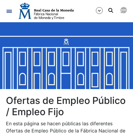
Navegación
Mostrar/Ocultar
Mostrar/Ocultar
Mostrar/Ocultar
Mostrar/Ocultar
Mostrar/Ocultar
Ofertas de Empleo Público
/ Empleo Fijo
Mostrar/Ocultar
En esta página se hacen públicas las diferentes
Ofertas de Empleo Público de la Fábrica Nacional de