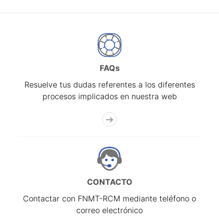
FAQs
Resuelve tus dudas referentes a los diferentes
procesos implicados en nuestra web
CONTACTO
Contactar con FNMT-RCM mediante teléfono o
correo electrónico