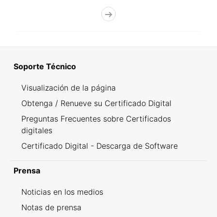
Soporte Técnico
Visualización de la página
Obtenga / Renueve su Certificado Digital
Preguntas Frecuentes sobre Certificados
digitales
Certificado Digital - Descarga de Software
Prensa
Noticias en los medios
Notas de prensa