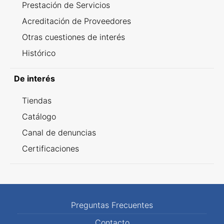
Prestación de Servicios
Acreditación de Proveedores
Otras cuestiones de interés
Histórico
De interés
Tiendas
Catálogo
Canal de denuncias
Certificaciones
Preguntas Frecuentes
Contacto