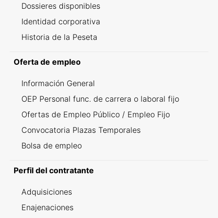
Dossieres disponibles
Identidad corporativa
Historia de la Peseta
Oferta de empleo
Información General
OEP Personal func. de carrera o laboral fijo
Ofertas de Empleo Público / Empleo Fijo
Convocatoria Plazas Temporales
Bolsa de empleo
Perfil del contratante
Adquisiciones
Enajenaciones