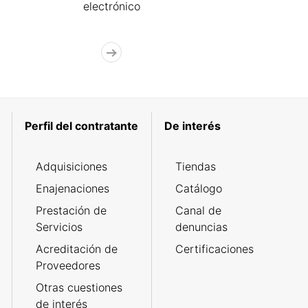
electrónico
Perfil del contratante
De interés
Adquisiciones
Tiendas
Enajenaciones
Catálogo
Prestación de
Canal de
Servicios
denuncias
Acreditación de
Certificaciones
Proveedores
Otras cuestiones
de interés