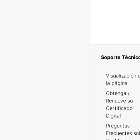
Soporte Técnic
Visualización 
la página
Obtenga /
Renueve su
Certificado
Digital
Preguntas
Frecuentes so