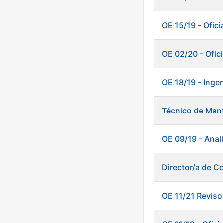
OE 15/19 - Ofici
OE 02/20 - Ofic
OE 18/19 - Inge
Técnico de Mant
OE 09/19 - Anali
Director/a de Co
OE 11/21 Reviso