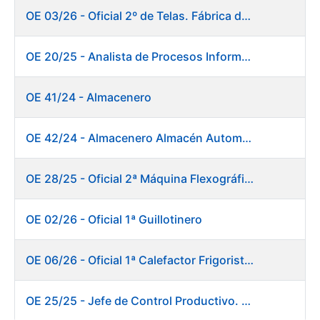
OE 03/26 - Oficial 2º de Telas. Fábrica de Papel
OE 20/25 - Analista de Procesos Informáticos
OE 41/24 - Almacenero
OE 42/24 - Almacenero Almacén Automático
OE 28/25 - Oficial 2ª Máquina Flexográfica y Finalizado
OE 02/26 - Oficial 1ª Guillotinero
OE 06/26 - Oficial 1ª Calefactor Frigorista. Fábrica de Papel
OE 25/25 - Jefe de Control Productivo. Fábrica de Papel