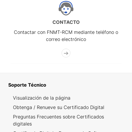
CONTACTO
Contactar con FNMT-RCM mediante teléfono o
correo electrónico
Soporte Técnico
Visualización de la página
Obtenga / Renueve su Certificado Digital
Preguntas Frecuentes sobre Certificados
digitales