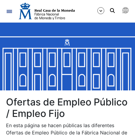
Navegación
Mostrar/Ocultar
Mostrar/Ocultar
Mostrar/Ocultar
Mostrar/Ocultar
Mostrar/Ocultar
Ofertas de Empleo Público
/ Empleo Fijo
Mostrar/Ocultar
En esta página se hacen públicas las diferentes
Ofertas de Empleo Público de la Fábrica Nacional de