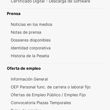
Certificado Digital - Descarga de Software
Prensa
Noticias en los medios
Notas de prensa
Dossieres disponibles
Identidad corporativa
Historia de la Peseta
Oferta de empleo
Información General
OEP Personal func. de carrera o laboral fijo
Ofertas de Empleo Público / Empleo Fijo
Convocatoria Plazas Temporales