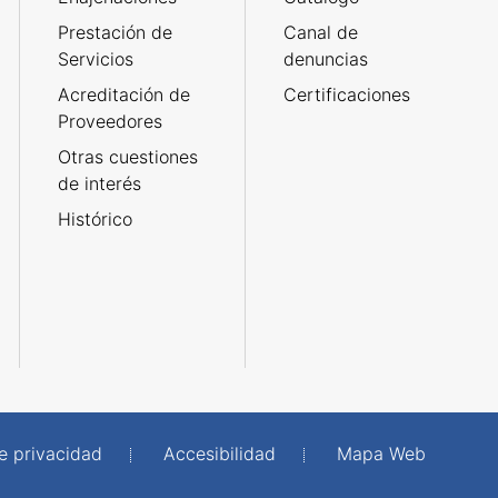
Prestación de
Canal de
Servicios
denuncias
Acreditación de
Certificaciones
Proveedores
Otras cuestiones
de interés
Histórico
de privacidad
Accesibilidad
Mapa Web