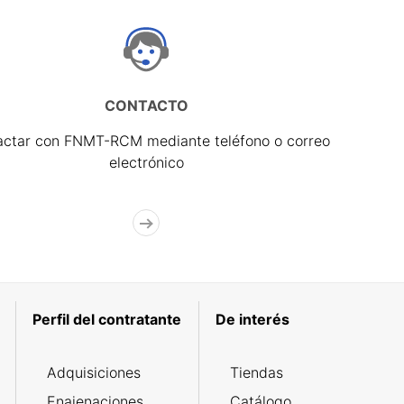
CONTACTO
actar con FNMT-RCM mediante teléfono o correo
electrónico
Perfil del contratante
De interés
Adquisiciones
Tiendas
Enajenaciones
Catálogo