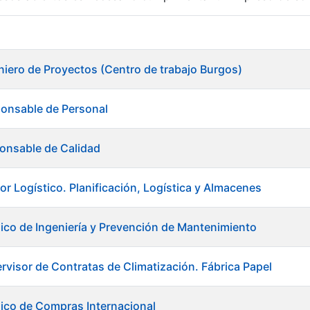
r
niero de Proyectos (Centro de trabajo Burgos)
ponsable de Personal
onsable de Calidad
or Logístico. Planificación, Logística y Almacenes
ico de Ingeniería y Prevención de Mantenimiento
rvisor de Contratas de Climatización. Fábrica Papel
tar
ico de Compras Internacional