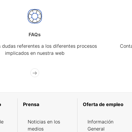
FAQs
 dudas referentes a los diferentes procesos
Cont
implicados en nuestra web
o
Prensa
Oferta de empleo
de
Noticias en los
Información
medios
General