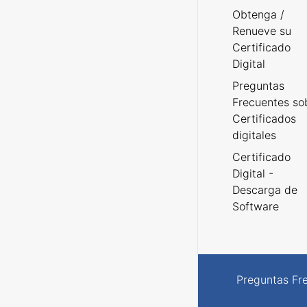
Obtenga /
Renueve su
Certificado
Digital
Preguntas
Frecuentes so
Certificados
digitales
Certificado
Digital -
Descarga de
Software
Preguntas Fr