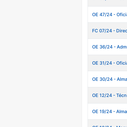
OE 47/24 - Ofici
FC 07/24 - Dire
OE 36/24 - Admi
OE 31/24 - Ofici
OE 30/24 - Alm
OE 12/24 - Técn
OE 19/24 - Alm