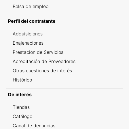
Bolsa de empleo
Perfil del contratante
Adquisiciones
Enajenaciones
Prestación de Servicios
Acreditación de Proveedores
Otras cuestiones de interés
Histórico
De interés
Tiendas
Catálogo
Canal de denuncias