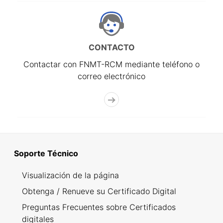
CONTACTO
Contactar con FNMT-RCM mediante teléfono o
correo electrónico
Soporte Técnico
Visualización de la página
Obtenga / Renueve su Certificado Digital
Preguntas Frecuentes sobre Certificados
digitales