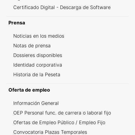
Certificado Digital - Descarga de Software
Prensa
Noticias en los medios
Notas de prensa
Dossieres disponibles
Identidad corporativa
Historia de la Peseta
Oferta de empleo
Información General
OEP Personal func. de carrera o laboral fijo
Ofertas de Empleo Público / Empleo Fijo
Convocatoria Plazas Temporales