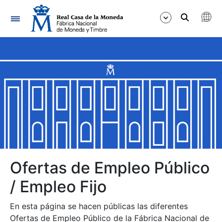
Navegación
Mostrar/Ocultar
Mostrar/Ocultar
Mostrar/Ocultar
Mostrar/Ocultar
Mostrar/Ocultar
Ofertas de Empleo Público
/ Empleo Fijo
Mostrar/Ocultar
En esta página se hacen públicas las diferentes
Ofertas de Empleo Público de la Fábrica Nacional de