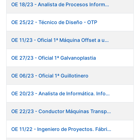
OE 18/23 - Analista de Procesos Informáticos
OE 25/22 - Técnico de Diseño - OTP
OE 11/23 - Oficial 1ª Máquina Offset a un color
OE 27/23 - Oficial 1ª Galvanoplastia
OE 06/23 - Oficial 1ª Guillotinero
OE 20/23 - Analista de Informática. Informática.
OE 22/23 - Conductor Máquinas Transportadoras-Elevadoras. Fábrica Papel.
OE 11/22 - Ingeniero de Proyectos. Fábrica de Papel