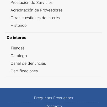
Prestación de Servicios
Acreditación de Proveedores
Otras cuestiones de interés
Histórico
De interés
Tiendas
Catálogo
Canal de denuncias
Certificaciones
Preguntas Frecuentes
Contacto