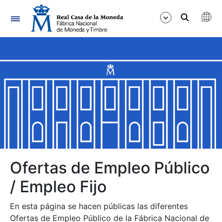
Navegación
Mostrar/Ocultar
Mostrar/Ocultar
Mostrar/Ocultar
Mostrar/Ocultar
Mostrar/Ocultar
Ofertas de Empleo Público
/ Empleo Fijo
Mostrar/Ocultar
En esta página se hacen públicas las diferentes
Ofertas de Empleo Público de la Fábrica Nacional de