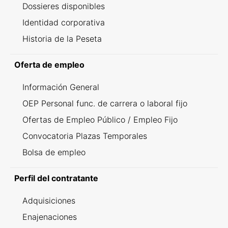
Dossieres disponibles
Identidad corporativa
Historia de la Peseta
Oferta de empleo
Información General
OEP Personal func. de carrera o laboral fijo
Ofertas de Empleo Público / Empleo Fijo
Convocatoria Plazas Temporales
Bolsa de empleo
Perfil del contratante
Adquisiciones
Enajenaciones