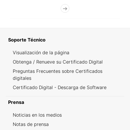
Soporte Técnico
Visualización de la página
Obtenga / Renueve su Certificado Digital
Preguntas Frecuentes sobre Certificados
digitales
Certificado Digital - Descarga de Software
Prensa
Noticias en los medios
Notas de prensa