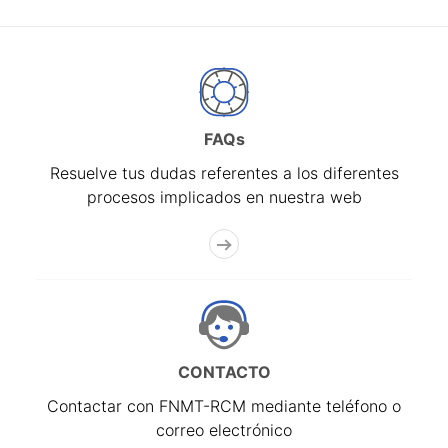
FAQs
Resuelve tus dudas referentes a los diferentes
procesos implicados en nuestra web
CONTACTO
Contactar con FNMT-RCM mediante teléfono o
correo electrónico