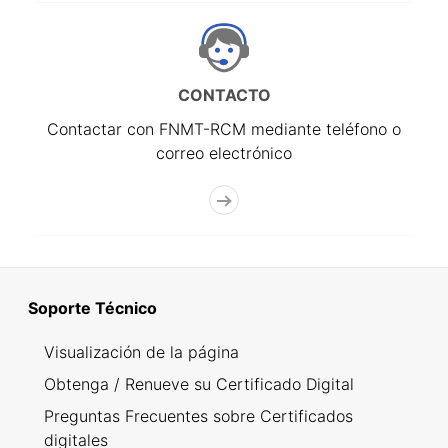
CONTACTO
Contactar con FNMT-RCM mediante teléfono o
correo electrónico
Soporte Técnico
Visualización de la página
Obtenga / Renueve su Certificado Digital
Preguntas Frecuentes sobre Certificados
digitales