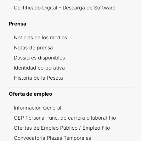
Certificado Digital - Descarga de Software
Prensa
Noticias en los medios
Notas de prensa
Dossieres disponibles
Identidad corporativa
Historia de la Peseta
Oferta de empleo
Información General
OEP Personal func. de carrera o laboral fijo
Ofertas de Empleo Público / Empleo Fijo
Convocatoria Plazas Temporales