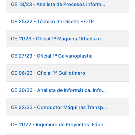
OE 18/23 - Analista de Procesos Informáticos
OE 25/22 - Técnico de Diseño - OTP
OE 11/23 - Oficial 1ª Máquina Offset a un color
OE 27/23 - Oficial 1ª Galvanoplastia
OE 06/23 - Oficial 1ª Guillotinero
OE 20/23 - Analista de Informática. Informática.
OE 22/23 - Conductor Máquinas Transportadoras-Elevadoras. Fábrica Papel.
OE 11/22 - Ingeniero de Proyectos. Fábrica de Papel