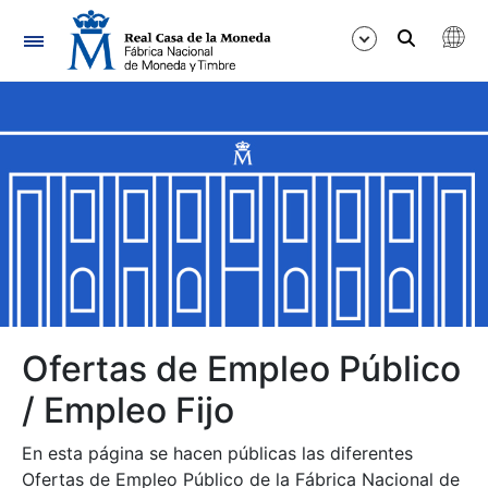
Navegación
Mostrar/Ocultar
Mostrar/Ocultar
Mostrar/Ocultar
Mostrar/Ocultar
Mostrar/Ocultar
Ofertas de Empleo Público
/ Empleo Fijo
Mostrar/Ocultar
En esta página se hacen públicas las diferentes
Ofertas de Empleo Público de la Fábrica Nacional de