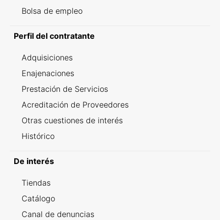
Bolsa de empleo
Perfil del contratante
Adquisiciones
Enajenaciones
Prestación de Servicios
Acreditación de Proveedores
Otras cuestiones de interés
Histórico
De interés
Tiendas
Catálogo
Canal de denuncias