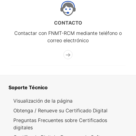
CONTACTO
Contactar con FNMT-RCM mediante teléfono o
correo electrónico
Soporte Técnico
Visualización de la página
Obtenga / Renueve su Certificado Digital
Preguntas Frecuentes sobre Certificados
digitales