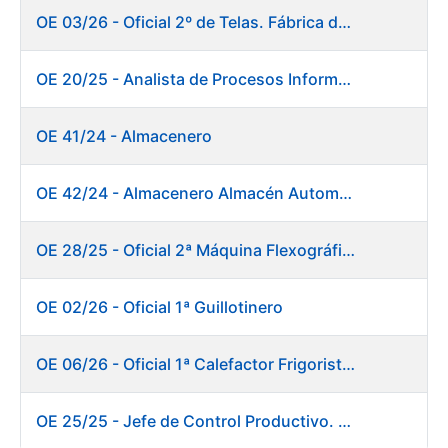
OE 03/26 - Oficial 2º de Telas. Fábrica de Papel
OE 20/25 - Analista de Procesos Informáticos
OE 41/24 - Almacenero
OE 42/24 - Almacenero Almacén Automático
OE 28/25 - Oficial 2ª Máquina Flexográfica y Finalizado
OE 02/26 - Oficial 1ª Guillotinero
OE 06/26 - Oficial 1ª Calefactor Frigorista. Fábrica de Papel
OE 25/25 - Jefe de Control Productivo. Fábrica de Papel