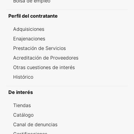
Bolsa de empleo
Perfil del contratante
Adquisiciones
Enajenaciones
Prestación de Servicios
Acreditación de Proveedores
Otras cuestiones de interés
Histórico
De interés
Tiendas
Catálogo
Canal de denuncias