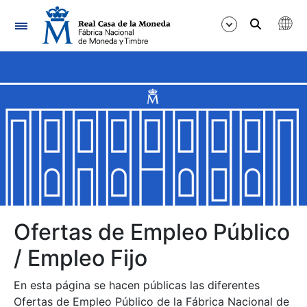
Navegación
Mostrar/Ocultar
Mostrar/Ocultar
Mostrar/Ocultar
Mostrar/Ocultar
Mostrar/Ocultar
Ofertas de Empleo Público
/ Empleo Fijo
Mostrar/Ocultar
En esta página se hacen públicas las diferentes
Ofertas de Empleo Público de la Fábrica Nacional de