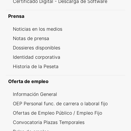
Certificado Digital - Descarga de Software
Prensa
Noticias en los medios
Notas de prensa
Dossieres disponibles
Identidad corporativa
Historia de la Peseta
Oferta de empleo
Información General
OEP Personal func. de carrera o laboral fijo
Ofertas de Empleo Público / Empleo Fijo
Convocatoria Plazas Temporales