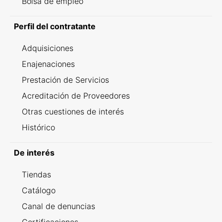
Bolsa de empleo
Perfil del contratante
Adquisiciones
Enajenaciones
Prestación de Servicios
Acreditación de Proveedores
Otras cuestiones de interés
Histórico
De interés
Tiendas
Catálogo
Canal de denuncias