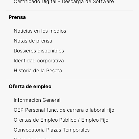
Certificado Digital - Descarga de Software
Prensa
Noticias en los medios
Notas de prensa
Dossieres disponibles
Identidad corporativa
Historia de la Peseta
Oferta de empleo
Información General
OEP Personal func. de carrera o laboral fijo
Ofertas de Empleo Público / Empleo Fijo
Convocatoria Plazas Temporales