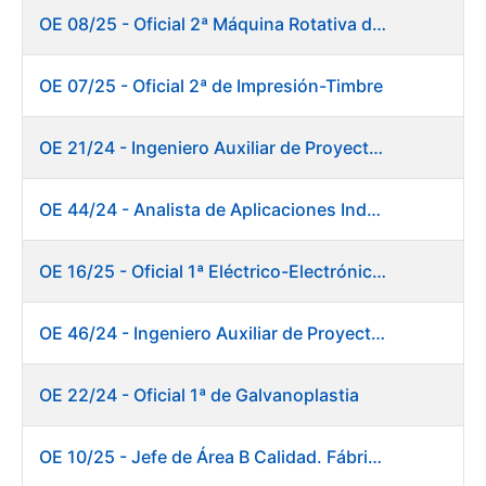
OE 08/25 - Oficial 2ª Máquina Rotativa de Sellos
OE 07/25 - Oficial 2ª de Impresión-Timbre
OE 21/24 - Ingeniero Auxiliar de Proyectos
OE 44/24 - Analista de Aplicaciones Industriales
OE 16/25 - Oficial 1ª Eléctrico-Electrónico Fábrica Papel
OE 46/24 - Ingeniero Auxiliar de Proyectos. Ceres
OE 22/24 - Oficial 1ª de Galvanoplastia
OE 10/25 - Jefe de Área B Calidad. Fábrica Papel