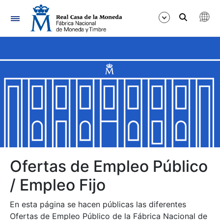
Navegación
Mostrar/Ocultar
Mostrar/Ocultar
Mostrar/Ocultar
Mostrar/Ocultar
Mostrar/Ocultar
Ofertas de Empleo Público
/ Empleo Fijo
Mostrar/Ocultar
En esta página se hacen públicas las diferentes
Ofertas de Empleo Público de la Fábrica Nacional de