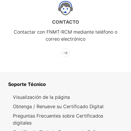
CONTACTO
Contactar con FNMT-RCM mediante teléfono o
correo electrónico
Soporte Técnico
Visualización de la página
Obtenga / Renueve su Certificado Digital
Preguntas Frecuentes sobre Certificados
digitales