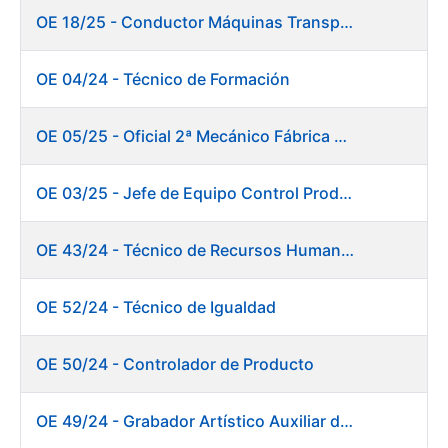
OE 18/25 - Conductor Máquinas Transportadoras Elevadoras. Fábrica Papel
OE 04/24 - Técnico de Formación
OE 05/25 - Oficial 2ª Mecánico Fábrica Papel
OE 03/25 - Jefe de Equipo Control Productivo. Fábrica Papel
OE 43/24 - Técnico de Recursos Humanos
OE 52/24 - Técnico de Igualdad
OE 50/24 - Controlador de Producto
OE 49/24 - Grabador Artístico Auxiliar de Originales