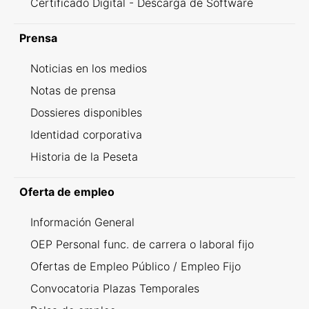
Certificado Digital - Descarga de Software
Prensa
Noticias en los medios
Notas de prensa
Dossieres disponibles
Identidad corporativa
Historia de la Peseta
Oferta de empleo
Información General
OEP Personal func. de carrera o laboral fijo
Ofertas de Empleo Público / Empleo Fijo
Convocatoria Plazas Temporales