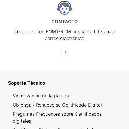
CONTACTO
Contactar con FNMT-RCM mediante teléfono o
correo electrónico
Soporte Técnico
Visualización de la página
Obtenga / Renueve su Certificado Digital
Preguntas Frecuentes sobre Certificados
digitales