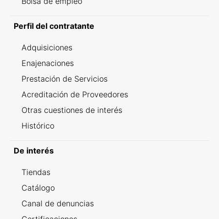
Bolsa de empleo
Perfil del contratante
Adquisiciones
Enajenaciones
Prestación de Servicios
Acreditación de Proveedores
Otras cuestiones de interés
Histórico
De interés
Tiendas
Catálogo
Canal de denuncias