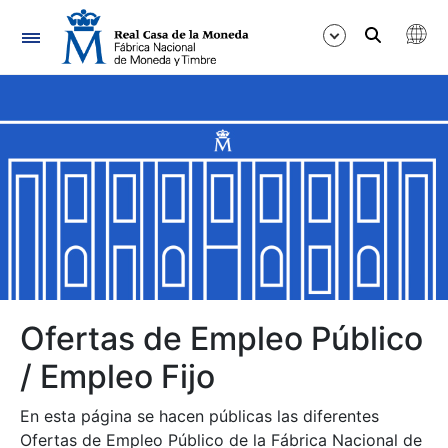
Navegación
Mostrar/Ocultar
Mostrar/Ocultar
Mostrar/Ocultar
Mostrar/Ocultar
Mostrar/Ocultar
Ofertas de Empleo Público
/ Empleo Fijo
Mostrar/Ocultar
En esta página se hacen públicas las diferentes
Ofertas de Empleo Público de la Fábrica Nacional de