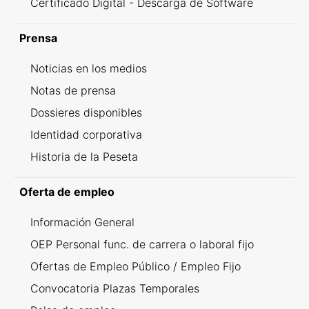
Certificado Digital - Descarga de Software
Prensa
Noticias en los medios
Notas de prensa
Dossieres disponibles
Identidad corporativa
Historia de la Peseta
Oferta de empleo
Información General
OEP Personal func. de carrera o laboral fijo
Ofertas de Empleo Público / Empleo Fijo
Convocatoria Plazas Temporales