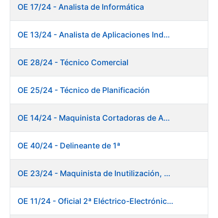
OE 17/24 - Analista de Informática
OE 13/24 - Analista de Aplicaciones Industriales
OE 28/24 - Técnico Comercial
OE 25/24 - Técnico de Planificación
OE 14/24 - Maquinista Cortadoras de Acabado Máquina de Papel
OE 40/24 - Delineante de 1ª
OE 23/24 - Maquinista de Inutilización, Destrucción y Empacado de Papel
OE 11/24 - Oficial 2ª Eléctrico-Electrónico Central