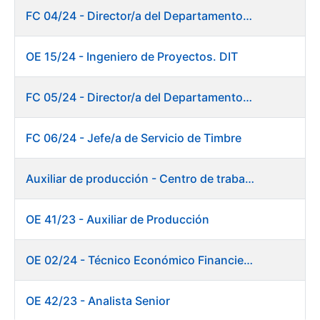
FC 04/24 - Director/a del Departamento de Innovación e Inteligencia Artificial
OE 15/24 - Ingeniero de Proyectos. DIT
FC 05/24 - Director/a del Departamento de Planificación, Logística y Almacenes
FC 06/24 - Jefe/a de Servicio de Timbre
Auxiliar de producción - Centro de trabajo de Burgos
OE 41/23 - Auxiliar de Producción
OE 02/24 - Técnico Económico Financiero
OE 42/23 - Analista Senior