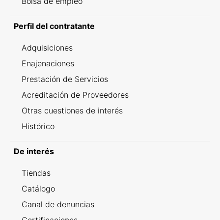
Bolsa de empleo
Perfil del contratante
Adquisiciones
Enajenaciones
Prestación de Servicios
Acreditación de Proveedores
Otras cuestiones de interés
Histórico
De interés
Tiendas
Catálogo
Canal de denuncias