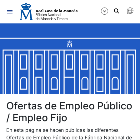
Navegación
Mostrar/Ocultar
Mostrar/Ocultar
Mostrar/Ocultar
Mostrar/Ocultar
Mostrar/Ocultar
Ofertas de Empleo Público
/ Empleo Fijo
Mostrar/Ocultar
En esta página se hacen públicas las diferentes
Ofertas de Empleo Público de la Fábrica Nacional de