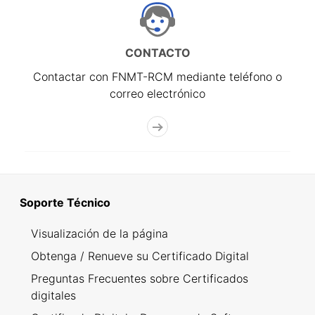
CONTACTO
Contactar con FNMT-RCM mediante teléfono o
correo electrónico
Soporte Técnico
Visualización de la página
Obtenga / Renueve su Certificado Digital
Preguntas Frecuentes sobre Certificados
digitales