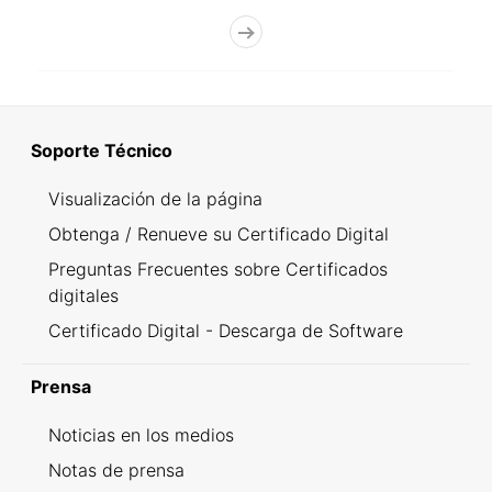
Soporte Técnico
Visualización de la página
Obtenga / Renueve su Certificado Digital
Preguntas Frecuentes sobre Certificados
digitales
Certificado Digital - Descarga de Software
Prensa
Noticias en los medios
Notas de prensa