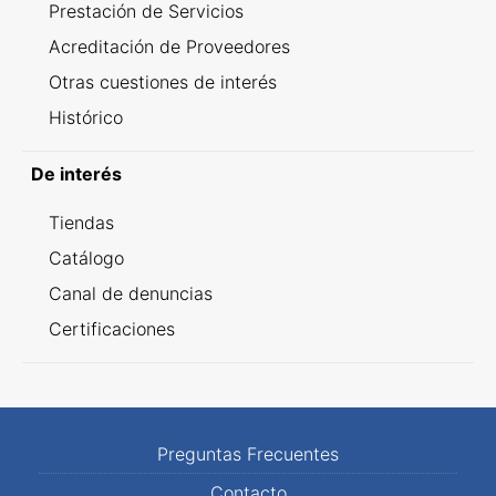
Prestación de Servicios
Acreditación de Proveedores
Otras cuestiones de interés
Histórico
De interés
Tiendas
Catálogo
Canal de denuncias
Certificaciones
Preguntas Frecuentes
Contacto