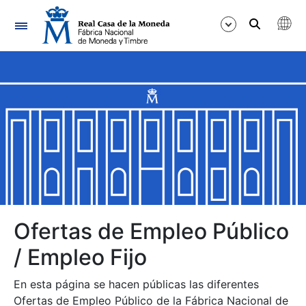
Navegación
Mostrar/Ocultar
Mostrar/Ocultar
Mostrar/Ocultar
Mostrar/Ocultar
Mostrar/Ocultar
Ofertas de Empleo Público
/ Empleo Fijo
Mostrar/Ocultar
En esta página se hacen públicas las diferentes
Ofertas de Empleo Público de la Fábrica Nacional de