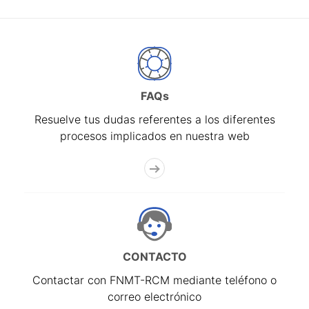
FAQs
Resuelve tus dudas referentes a los diferentes
procesos implicados en nuestra web
CONTACTO
Contactar con FNMT-RCM mediante teléfono o
correo electrónico