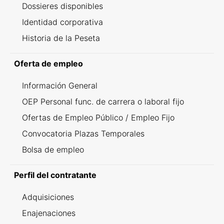
Dossieres disponibles
Identidad corporativa
Historia de la Peseta
Oferta de empleo
Información General
OEP Personal func. de carrera o laboral fijo
Ofertas de Empleo Público / Empleo Fijo
Convocatoria Plazas Temporales
Bolsa de empleo
Perfil del contratante
Adquisiciones
Enajenaciones