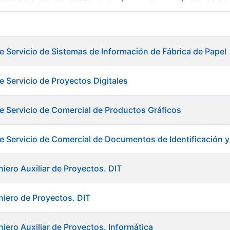
r
e Servicio de Sistemas de Información de Fábrica de Papel
e Servicio de Proyectos Digitales
e Servicio de Comercial de Productos Gráficos
e Servicio de Comercial de Documentos de Identificación y T
iero Auxiliar de Proyectos. DIT
niero de Proyectos. DIT
tar
iero Auxiliar de Proyectos. Informática