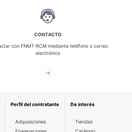
CONTACTO
actar con FNMT-RCM mediante teléfono o correo
electrónico
Perfil del contratante
De interés
Adquisiciones
Tiendas
Enajenaciones
Catálogo