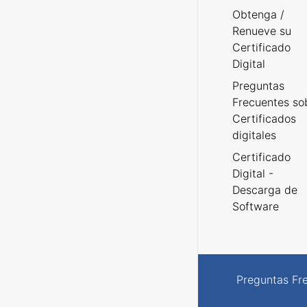
Obtenga /
Renueve su
Certificado
Digital
Preguntas
Frecuentes so
Certificados
digitales
Certificado
Digital -
Descarga de
Software
Preguntas Fr