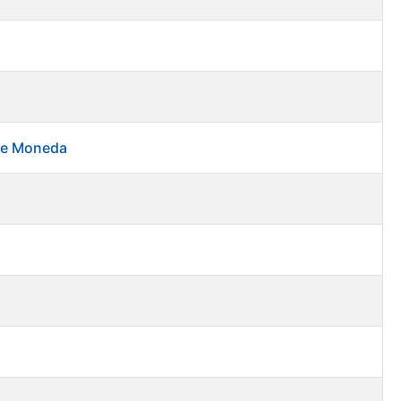
 de Moneda