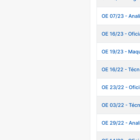
OE 07/23 - Anali
OE 16/23 - Ofici
OE 19/23 - Maqu
OE 16/22 - Téc
OE 23/22 - Ofic
OE 03/22 - Técn
OE 29/22 - Anal