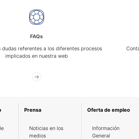
FAQs
 dudas referentes a los diferentes procesos
Cont
implicados en nuestra web
o
Prensa
Oferta de empleo
de
Noticias en los
Información
medios
General