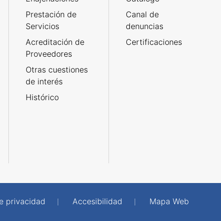
Prestación de
Canal de
Servicios
denuncias
Acreditación de
Certificaciones
Proveedores
Otras cuestiones
de interés
Histórico
de privacidad
Accesibilidad
Mapa Web