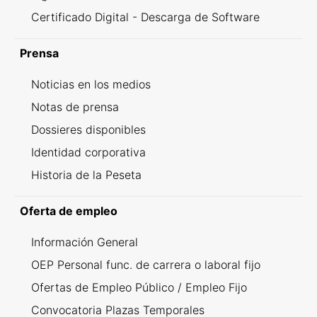
Certificado Digital - Descarga de Software
Prensa
Noticias en los medios
Notas de prensa
Dossieres disponibles
Identidad corporativa
Historia de la Peseta
Oferta de empleo
Información General
OEP Personal func. de carrera o laboral fijo
Ofertas de Empleo Público / Empleo Fijo
Convocatoria Plazas Temporales