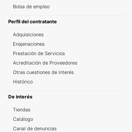
Bolsa de empleo
Perfil del contratante
Adquisiciones
Enajenaciones
Prestación de Servicios
Acreditación de Proveedores
Otras cuestiones de interés
Histórico
De interés
Tiendas
Catálogo
Canal de denuncias