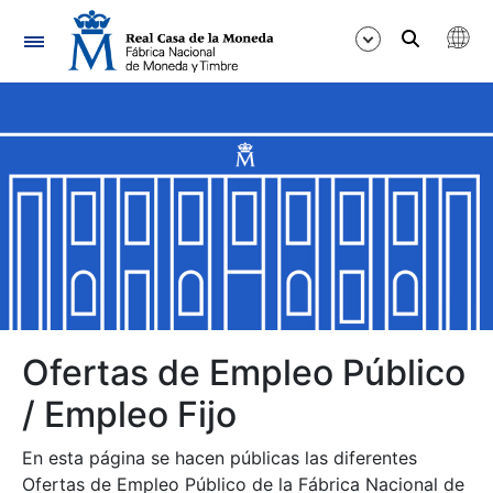
Navegación
Mostrar/Ocultar
Mostrar/Ocultar
Mostrar/Ocultar
Mostrar/Ocultar
Mostrar/Ocultar
Ofertas de Empleo Público
/ Empleo Fijo
Mostrar/Ocultar
En esta página se hacen públicas las diferentes
Ofertas de Empleo Público de la Fábrica Nacional de