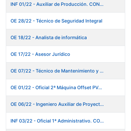
INF 01/22 - Auxiliar de Producción. CONSOLIDACIÓN EMPLEO TEMPORAL
OE 28/22 - Técnico de Seguridad Integral
OE 18/22 - Analista de informática
OE 17/22 - Asesor Jurídico
OE 07/22 - Técnico de Mantenimiento y Aplicaciones Industriales
OE 01/22 - Oficial 2ª Máquina Offset PVC+2 colores
OE 06/22 - Ingeniero Auxiliar de Proyectos
INF 03/22 - Oficial 1ª Administrativo. CONSOLIDACIÓN EMPLEO TEMPORAL LARGA DURACIÓN