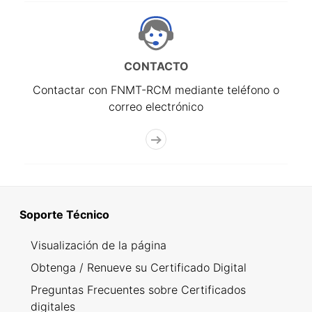
CONTACTO
Contactar con FNMT-RCM mediante teléfono o
correo electrónico
Soporte Técnico
Visualización de la página
Obtenga / Renueve su Certificado Digital
Preguntas Frecuentes sobre Certificados
digitales