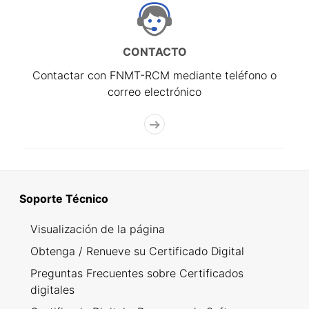
CONTACTO
Contactar con FNMT-RCM mediante teléfono o
correo electrónico
Soporte Técnico
Visualización de la página
Obtenga / Renueve su Certificado Digital
Preguntas Frecuentes sobre Certificados
digitales