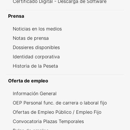
Certificado Digital - Descarga de Software
Prensa
Noticias en los medios
Notas de prensa
Dossieres disponibles
Identidad corporativa
Historia de la Peseta
Oferta de empleo
Información General
OEP Personal func. de carrera o laboral fijo
Ofertas de Empleo Público / Empleo Fijo
Convocatoria Plazas Temporales