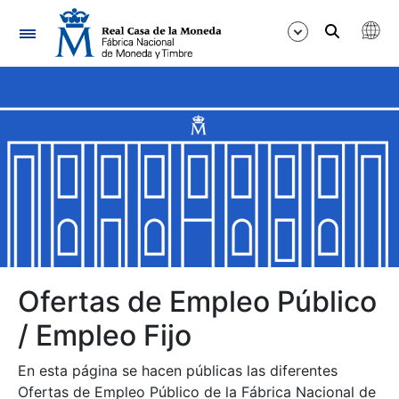
Navegación
Mostrar/Ocultar
Mostrar/Ocultar
Mostrar/Ocultar
Mostrar/Ocultar
Mostrar/Ocultar
Ofertas de Empleo Público
/ Empleo Fijo
Mostrar/Ocultar
En esta página se hacen públicas las diferentes
Ofertas de Empleo Público de la Fábrica Nacional de