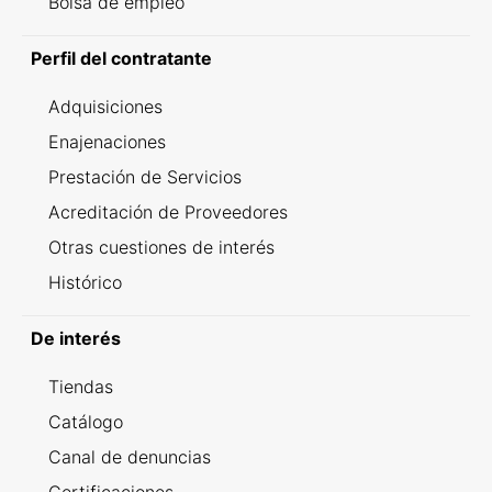
Bolsa de empleo
Perfil del contratante
Adquisiciones
Enajenaciones
Prestación de Servicios
Acreditación de Proveedores
Otras cuestiones de interés
Histórico
De interés
Tiendas
Catálogo
Canal de denuncias