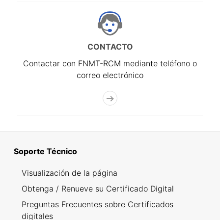
CONTACTO
Contactar con FNMT-RCM mediante teléfono o
correo electrónico
Soporte Técnico
Visualización de la página
Obtenga / Renueve su Certificado Digital
Preguntas Frecuentes sobre Certificados
digitales