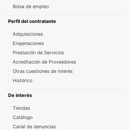
Bolsa de empleo
Perfil del contratante
Adquisiciones
Enajenaciones
Prestación de Servicios
Acreditación de Proveedores
Otras cuestiones de interés
Histórico
De interés
Tiendas
Catálogo
Canal de denuncias