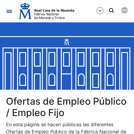
Navegación
Mostrar/Ocultar
Mostrar/Ocultar
Mostrar/Ocultar
Mostrar/Ocultar
Mostrar/Ocultar
Ofertas de Empleo Público
/ Empleo Fijo
Mostrar/Ocultar
En esta página se hacen públicas las diferentes
Ofertas de Empleo Público de la Fábrica Nacional de