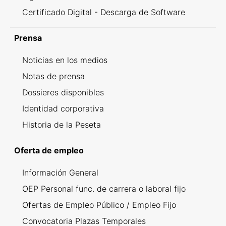
Certificado Digital - Descarga de Software
Prensa
Noticias en los medios
Notas de prensa
Dossieres disponibles
Identidad corporativa
Historia de la Peseta
Oferta de empleo
Información General
OEP Personal func. de carrera o laboral fijo
Ofertas de Empleo Público / Empleo Fijo
Convocatoria Plazas Temporales