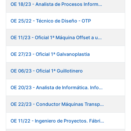
OE 18/23 - Analista de Procesos Informáticos
OE 25/22 - Técnico de Diseño - OTP
OE 11/23 - Oficial 1ª Máquina Offset a un color
OE 27/23 - Oficial 1ª Galvanoplastia
OE 06/23 - Oficial 1ª Guillotinero
OE 20/23 - Analista de Informática. Informática.
OE 22/23 - Conductor Máquinas Transportadoras-Elevadoras. Fábrica Papel.
OE 11/22 - Ingeniero de Proyectos. Fábrica de Papel