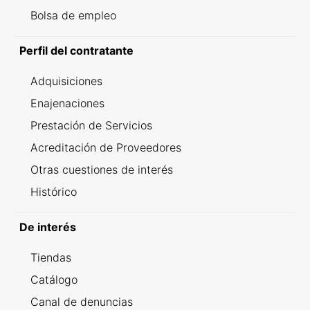
Bolsa de empleo
Perfil del contratante
Adquisiciones
Enajenaciones
Prestación de Servicios
Acreditación de Proveedores
Otras cuestiones de interés
Histórico
De interés
Tiendas
Catálogo
Canal de denuncias