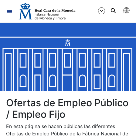
Navegación
Mostrar/Ocultar
Mostrar/Ocultar
Mostrar/Ocultar
Mostrar/Ocultar
Mostrar/Ocultar
Ofertas de Empleo Público
/ Empleo Fijo
Mostrar/Ocultar
En esta página se hacen públicas las diferentes
Ofertas de Empleo Público de la Fábrica Nacional de