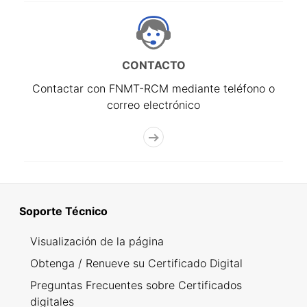
CONTACTO
Contactar con FNMT-RCM mediante teléfono o
correo electrónico
Soporte Técnico
Visualización de la página
Obtenga / Renueve su Certificado Digital
Preguntas Frecuentes sobre Certificados
digitales