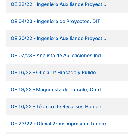
OE 22/22 - Ingeniero Auxiliar de Proyectos. DIT
OE 04/23 - Ingeniero de Proyectos. DIT
OE 20/22 - Ingeniero Auxiliar de Proyectos. Informática
OE 07/23 - Analista de Aplicaciones Industriales
OE 16/23 - Oficial 1ª Hincado y Pulido
OE 19/23 - Maquinista de Tórculo, Contado, Empaquetado e Inutilización de Moneda
OE 16/22 - Técnico de Recursos Humanos
OE 23/22 - Oficial 2ª de Impresión-Timbre