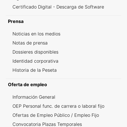
Certificado Digital - Descarga de Software
Prensa
Noticias en los medios
Notas de prensa
Dossieres disponibles
Identidad corporativa
Historia de la Peseta
Oferta de empleo
Información General
OEP Personal func. de carrera o laboral fijo
Ofertas de Empleo Público / Empleo Fijo
Convocatoria Plazas Temporales