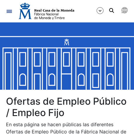
Navegación
Mostrar/Ocultar
Mostrar/Ocultar
Mostrar/Ocultar
Mostrar/Ocultar
Mostrar/Ocultar
Ofertas de Empleo Público
/ Empleo Fijo
Mostrar/Ocultar
En esta página se hacen públicas las diferentes
Ofertas de Empleo Público de la Fábrica Nacional de