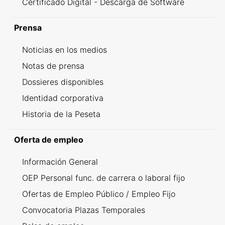
Certificado Digital - Descarga de Software
Prensa
Noticias en los medios
Notas de prensa
Dossieres disponibles
Identidad corporativa
Historia de la Peseta
Oferta de empleo
Información General
OEP Personal func. de carrera o laboral fijo
Ofertas de Empleo Público / Empleo Fijo
Convocatoria Plazas Temporales