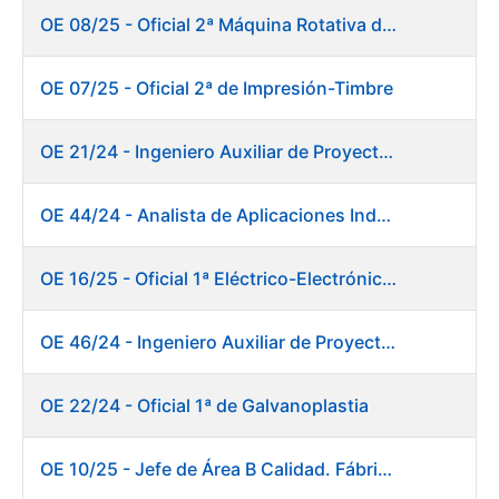
OE 08/25 - Oficial 2ª Máquina Rotativa de Sellos
OE 07/25 - Oficial 2ª de Impresión-Timbre
OE 21/24 - Ingeniero Auxiliar de Proyectos
OE 44/24 - Analista de Aplicaciones Industriales
OE 16/25 - Oficial 1ª Eléctrico-Electrónico Fábrica Papel
OE 46/24 - Ingeniero Auxiliar de Proyectos. Ceres
OE 22/24 - Oficial 1ª de Galvanoplastia
OE 10/25 - Jefe de Área B Calidad. Fábrica Papel