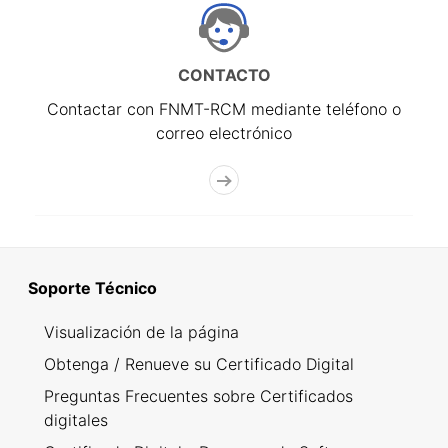
CONTACTO
Contactar con FNMT-RCM mediante teléfono o
correo electrónico
Soporte Técnico
Visualización de la página
Obtenga / Renueve su Certificado Digital
Preguntas Frecuentes sobre Certificados
digitales