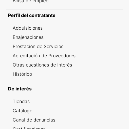
Bolsa de empleo
Perfil del contratante
Adquisiciones
Enajenaciones
Prestación de Servicios
Acreditación de Proveedores
Otras cuestiones de interés
Histórico
De interés
Tiendas
Catálogo
Canal de denuncias