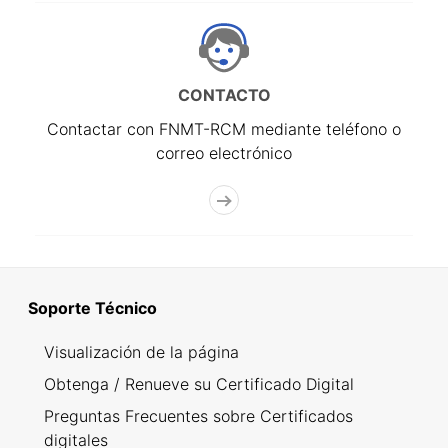
CONTACTO
Contactar con FNMT-RCM mediante teléfono o
correo electrónico
Soporte Técnico
Visualización de la página
Obtenga / Renueve su Certificado Digital
Preguntas Frecuentes sobre Certificados
digitales