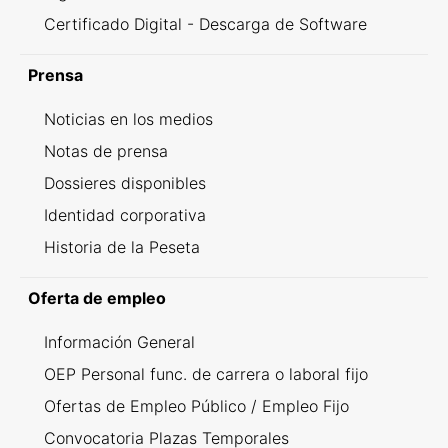
Certificado Digital - Descarga de Software
Prensa
Noticias en los medios
Notas de prensa
Dossieres disponibles
Identidad corporativa
Historia de la Peseta
Oferta de empleo
Información General
OEP Personal func. de carrera o laboral fijo
Ofertas de Empleo Público / Empleo Fijo
Convocatoria Plazas Temporales