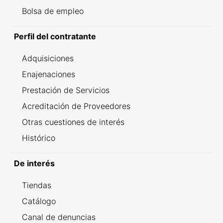
Bolsa de empleo
Perfil del contratante
Adquisiciones
Enajenaciones
Prestación de Servicios
Acreditación de Proveedores
Otras cuestiones de interés
Histórico
De interés
Tiendas
Catálogo
Canal de denuncias