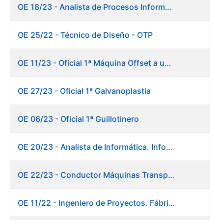
OE 18/23 - Analista de Procesos Informáticos
OE 25/22 - Técnico de Diseño - OTP
OE 11/23 - Oficial 1ª Máquina Offset a un color
OE 27/23 - Oficial 1ª Galvanoplastia
OE 06/23 - Oficial 1ª Guillotinero
OE 20/23 - Analista de Informática. Informática.
OE 22/23 - Conductor Máquinas Transportadoras-Elevadoras. Fábrica Papel.
OE 11/22 - Ingeniero de Proyectos. Fábrica de Papel