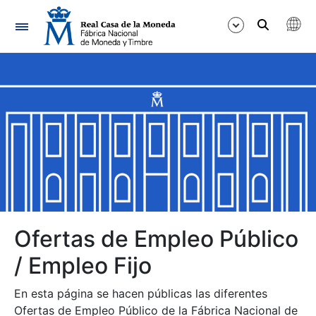
Navegación
Mostrar/Ocultar
Mostrar/Ocultar
Mostrar/Ocultar
Mostrar/Ocultar
Mostrar/Ocultar
Ofertas de Empleo Público
/ Empleo Fijo
Mostrar/Ocultar
En esta página se hacen públicas las diferentes
Ofertas de Empleo Público de la Fábrica Nacional de