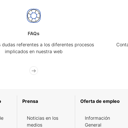
FAQs
 dudas referentes a los diferentes procesos
Cont
implicados en nuestra web
o
Prensa
Oferta de empleo
de
Noticias en los
Información
medios
General