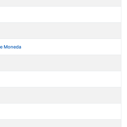
 de Moneda