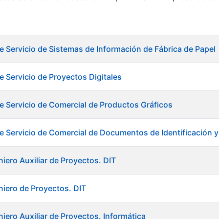
r
e Servicio de Sistemas de Información de Fábrica de Papel
e Servicio de Proyectos Digitales
e Servicio de Comercial de Productos Gráficos
e Servicio de Comercial de Documentos de Identificación y T
iero Auxiliar de Proyectos. DIT
niero de Proyectos. DIT
tar
iero Auxiliar de Proyectos. Informática