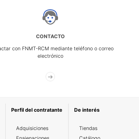
CONTACTO
actar con FNMT-RCM mediante teléfono o correo
electrónico
Perfil del contratante
De interés
Adquisiciones
Tiendas
Enajenaciones
Catálogo