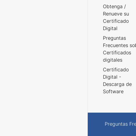
Obtenga /
Renueve su
Certificado
Digital
Preguntas
Frecuentes so
Certificados
digitales
Certificado
Digital -
Descarga de
Software
Preguntas Fr