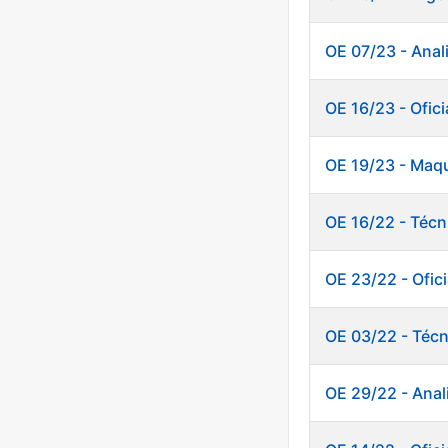
OE 07/23 - Anali
OE 16/23 - Ofici
OE 19/23 - Maqu
OE 16/22 - Téc
OE 23/22 - Ofic
OE 03/22 - Técn
OE 29/22 - Anal