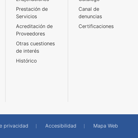
Prestación de
Canal de
Servicios
denuncias
Acreditación de
Certificaciones
Proveedores
Otras cuestiones
de interés
Histórico
de privacidad
Accesibilidad
Mapa Web