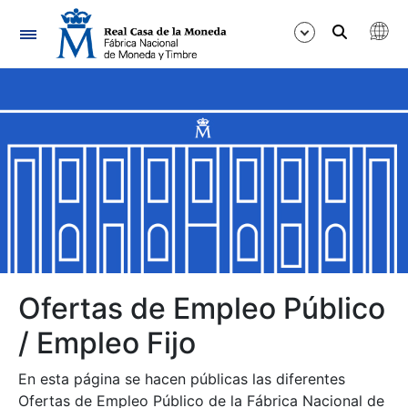
Navegación
Mostrar/Ocultar
Mostrar/Ocultar
Mostrar/Ocultar
Mostrar/Ocultar
Mostrar/Ocultar
Ofertas de Empleo Público
/ Empleo Fijo
Mostrar/Ocultar
En esta página se hacen públicas las diferentes
Ofertas de Empleo Público de la Fábrica Nacional de