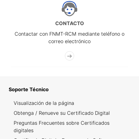
CONTACTO
Contactar con FNMT-RCM mediante teléfono o
correo electrónico
Soporte Técnico
Visualización de la página
Obtenga / Renueve su Certificado Digital
Preguntas Frecuentes sobre Certificados
digitales