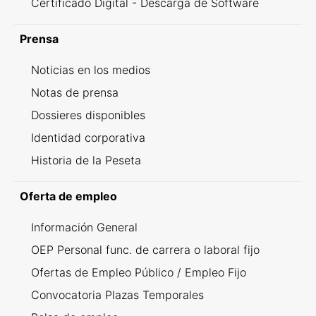
Certificado Digital - Descarga de Software
Prensa
Noticias en los medios
Notas de prensa
Dossieres disponibles
Identidad corporativa
Historia de la Peseta
Oferta de empleo
Información General
OEP Personal func. de carrera o laboral fijo
Ofertas de Empleo Público / Empleo Fijo
Convocatoria Plazas Temporales