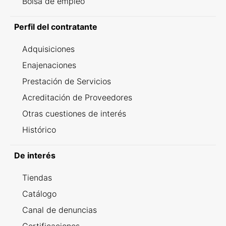
Bolsa de empleo
Perfil del contratante
Adquisiciones
Enajenaciones
Prestación de Servicios
Acreditación de Proveedores
Otras cuestiones de interés
Histórico
De interés
Tiendas
Catálogo
Canal de denuncias