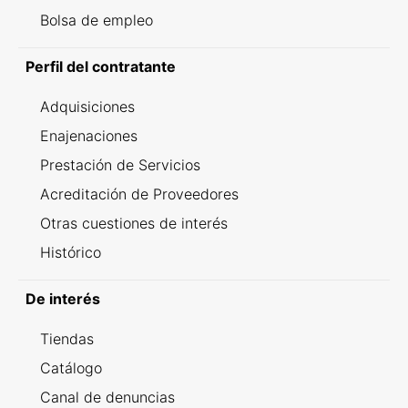
Bolsa de empleo
Perfil del contratante
Adquisiciones
Enajenaciones
Prestación de Servicios
Acreditación de Proveedores
Otras cuestiones de interés
Histórico
De interés
Tiendas
Catálogo
Canal de denuncias