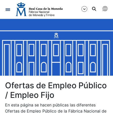
Navegación
Mostrar/Ocultar
Mostrar/Ocultar
Mostrar/Ocultar
Mostrar/Ocultar
Mostrar/Ocultar
Ofertas de Empleo Público
/ Empleo Fijo
Mostrar/Ocultar
En esta página se hacen públicas las diferentes
Ofertas de Empleo Público de la Fábrica Nacional de