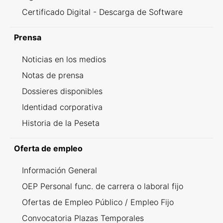
Certificado Digital - Descarga de Software
Prensa
Noticias en los medios
Notas de prensa
Dossieres disponibles
Identidad corporativa
Historia de la Peseta
Oferta de empleo
Información General
OEP Personal func. de carrera o laboral fijo
Ofertas de Empleo Público / Empleo Fijo
Convocatoria Plazas Temporales