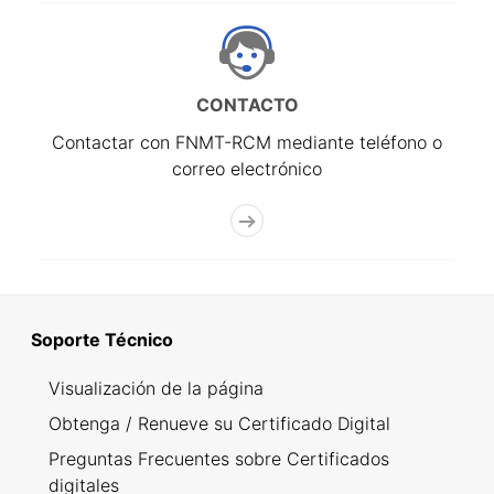
CONTACTO
Contactar con FNMT-RCM mediante teléfono o
correo electrónico
Soporte Técnico
Visualización de la página
Obtenga / Renueve su Certificado Digital
Preguntas Frecuentes sobre Certificados
digitales