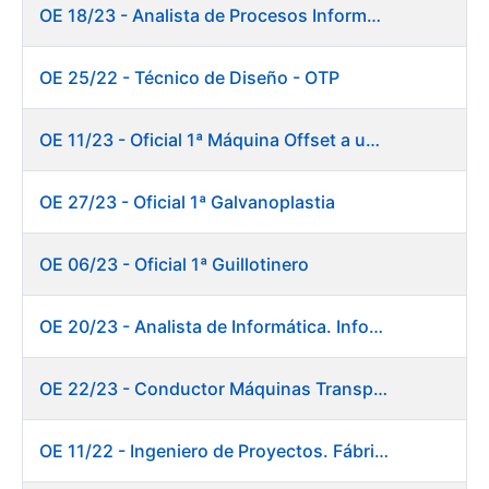
OE 18/23 - Analista de Procesos Informáticos
OE 25/22 - Técnico de Diseño - OTP
OE 11/23 - Oficial 1ª Máquina Offset a un color
OE 27/23 - Oficial 1ª Galvanoplastia
OE 06/23 - Oficial 1ª Guillotinero
OE 20/23 - Analista de Informática. Informática.
OE 22/23 - Conductor Máquinas Transportadoras-Elevadoras. Fábrica Papel.
OE 11/22 - Ingeniero de Proyectos. Fábrica de Papel