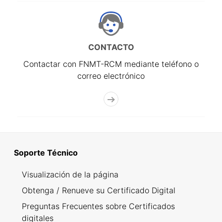
CONTACTO
Contactar con FNMT-RCM mediante teléfono o
correo electrónico
Soporte Técnico
Visualización de la página
Obtenga / Renueve su Certificado Digital
Preguntas Frecuentes sobre Certificados
digitales