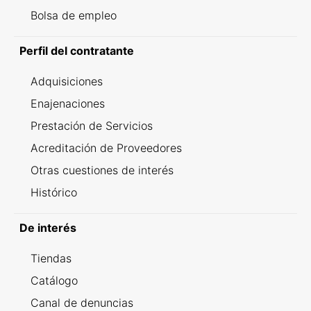
Bolsa de empleo
Perfil del contratante
Adquisiciones
Enajenaciones
Prestación de Servicios
Acreditación de Proveedores
Otras cuestiones de interés
Histórico
De interés
Tiendas
Catálogo
Canal de denuncias