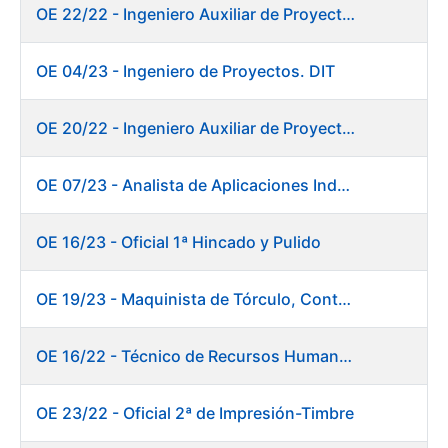
OE 22/22 - Ingeniero Auxiliar de Proyectos. DIT
OE 04/23 - Ingeniero de Proyectos. DIT
OE 20/22 - Ingeniero Auxiliar de Proyectos. Informática
OE 07/23 - Analista de Aplicaciones Industriales
OE 16/23 - Oficial 1ª Hincado y Pulido
OE 19/23 - Maquinista de Tórculo, Contado, Empaquetado e Inutilización de Moneda
OE 16/22 - Técnico de Recursos Humanos
OE 23/22 - Oficial 2ª de Impresión-Timbre