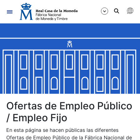
Navegación
Mostrar/Ocultar
Mostrar/Ocultar
Mostrar/Ocultar
Mostrar/Ocultar
Mostrar/Ocultar
Ofertas de Empleo Público
/ Empleo Fijo
Mostrar/Ocultar
En esta página se hacen públicas las diferentes
Ofertas de Empleo Público de la Fábrica Nacional de