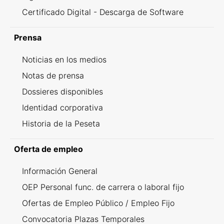
Certificado Digital - Descarga de Software
Prensa
Noticias en los medios
Notas de prensa
Dossieres disponibles
Identidad corporativa
Historia de la Peseta
Oferta de empleo
Información General
OEP Personal func. de carrera o laboral fijo
Ofertas de Empleo Público / Empleo Fijo
Convocatoria Plazas Temporales