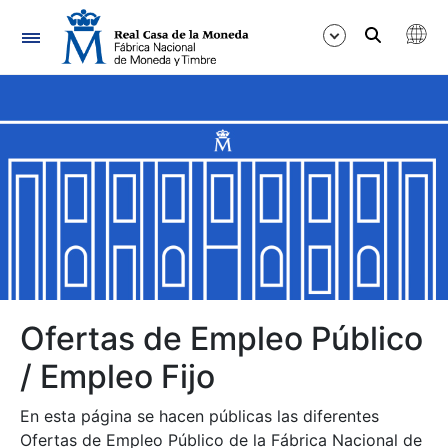
Navegación
Mostrar/Ocultar
Mostrar/Ocultar
Mostrar/Ocultar
Mostrar/Ocultar
Mostrar/Ocultar
Ofertas de Empleo Público
/ Empleo Fijo
Mostrar/Ocultar
En esta página se hacen públicas las diferentes
Ofertas de Empleo Público de la Fábrica Nacional de