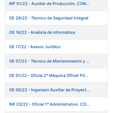
INF 01/22 - Auxiliar de Producción. CONSOLIDACIÓN EMPLEO TEMPORAL
OE 28/22 - Técnico de Seguridad Integral
OE 18/22 - Analista de informática
OE 17/22 - Asesor Jurídico
OE 07/22 - Técnico de Mantenimiento y Aplicaciones Industriales
OE 01/22 - Oficial 2ª Máquina Offset PVC+2 colores
OE 06/22 - Ingeniero Auxiliar de Proyectos
INF 03/22 - Oficial 1ª Administrativo. CONSOLIDACIÓN EMPLEO TEMPORAL LARGA DURACIÓN