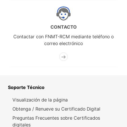
CONTACTO
Contactar con FNMT-RCM mediante teléfono o
correo electrónico
Soporte Técnico
Visualización de la página
Obtenga / Renueve su Certificado Digital
Preguntas Frecuentes sobre Certificados
digitales