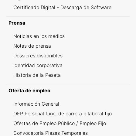
Certificado Digital - Descarga de Software
Prensa
Noticias en los medios
Notas de prensa
Dossieres disponibles
Identidad corporativa
Historia de la Peseta
Oferta de empleo
Información General
OEP Personal func. de carrera o laboral fijo
Ofertas de Empleo Público / Empleo Fijo
Convocatoria Plazas Temporales