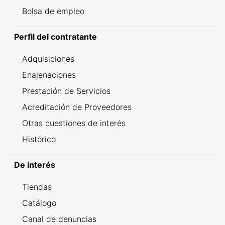
Bolsa de empleo
Perfil del contratante
Adquisiciones
Enajenaciones
Prestación de Servicios
Acreditación de Proveedores
Otras cuestiones de interés
Histórico
De interés
Tiendas
Catálogo
Canal de denuncias