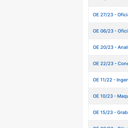
OE 27/23 - Ofici
OE 06/23 - Ofici
OE 20/23 - Anali
OE 22/23 - Cond
OE 11/22 - Inge
OE 10/23 - Maq
OE 15/23 - Grab