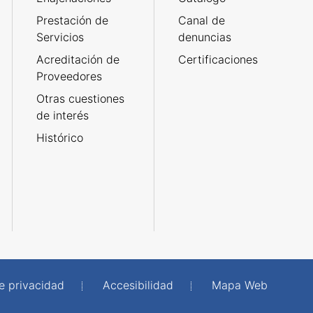
Prestación de
Canal de
Servicios
denuncias
Acreditación de
Certificaciones
Proveedores
Otras cuestiones
de interés
Histórico
de privacidad
Accesibilidad
Mapa Web