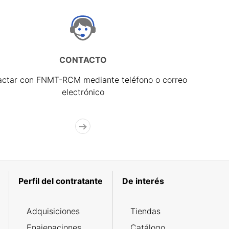
CONTACTO
actar con FNMT-RCM mediante teléfono o correo
electrónico
Perfil del contratante
De interés
Adquisiciones
Tiendas
Enajenaciones
Catálogo