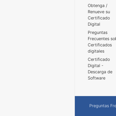
Obtenga /
Renueve su
Certificado
Digital
Preguntas
Frecuentes so
Certificados
digitales
Certificado
Digital -
Descarga de
Software
Preguntas Fr