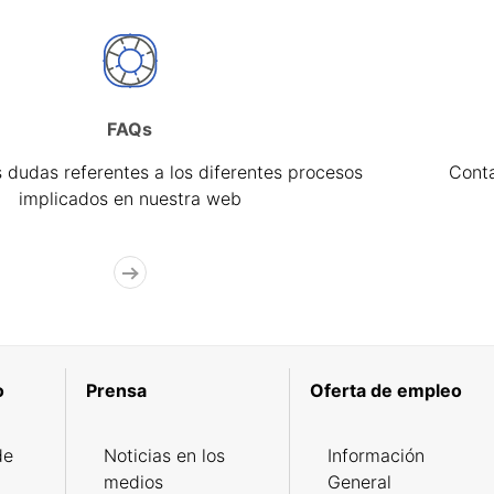
FAQs
 dudas referentes a los diferentes procesos
Cont
implicados en nuestra web
o
Prensa
Oferta de empleo
de
Noticias en los
Información
medios
General