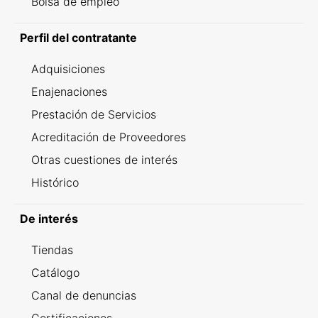
Bolsa de empleo
Perfil del contratante
Adquisiciones
Enajenaciones
Prestación de Servicios
Acreditación de Proveedores
Otras cuestiones de interés
Histórico
De interés
Tiendas
Catálogo
Canal de denuncias