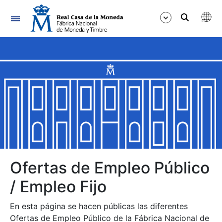
Navegación
Mostrar/Ocultar
Mostrar/Ocultar
Mostrar/Ocultar
Mostrar/Ocultar
Mostrar/Ocultar
Ofertas de Empleo Público
/ Empleo Fijo
Mostrar/Ocultar
En esta página se hacen públicas las diferentes
Ofertas de Empleo Público de la Fábrica Nacional de