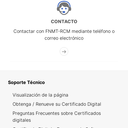
CONTACTO
Contactar con FNMT-RCM mediante teléfono o
correo electrónico
Soporte Técnico
Visualización de la página
Obtenga / Renueve su Certificado Digital
Preguntas Frecuentes sobre Certificados
digitales