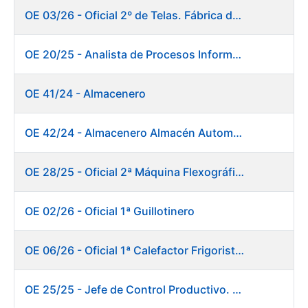
OE 03/26 - Oficial 2º de Telas. Fábrica de Papel
OE 20/25 - Analista de Procesos Informáticos
OE 41/24 - Almacenero
OE 42/24 - Almacenero Almacén Automático
OE 28/25 - Oficial 2ª Máquina Flexográfica y Finalizado
OE 02/26 - Oficial 1ª Guillotinero
OE 06/26 - Oficial 1ª Calefactor Frigorista. Fábrica de Papel
OE 25/25 - Jefe de Control Productivo. Fábrica de Papel