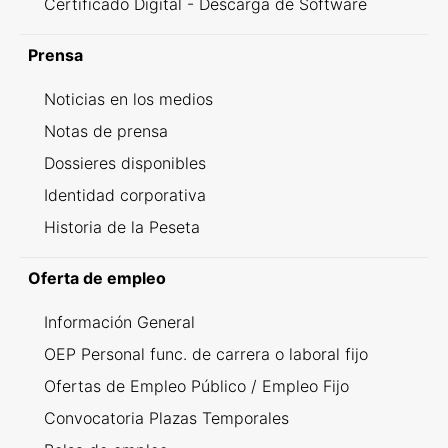
Certificado Digital - Descarga de Software
Prensa
Noticias en los medios
Notas de prensa
Dossieres disponibles
Identidad corporativa
Historia de la Peseta
Oferta de empleo
Información General
OEP Personal func. de carrera o laboral fijo
Ofertas de Empleo Público / Empleo Fijo
Convocatoria Plazas Temporales