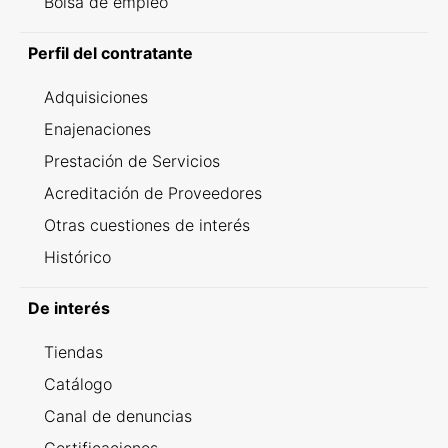
Bolsa de empleo
Perfil del contratante
Adquisiciones
Enajenaciones
Prestación de Servicios
Acreditación de Proveedores
Otras cuestiones de interés
Histórico
De interés
Tiendas
Catálogo
Canal de denuncias