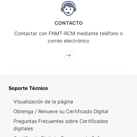
CONTACTO
Contactar con FNMT-RCM mediante teléfono o
correo electrónico
Soporte Técnico
Visualización de la página
Obtenga / Renueve su Certificado Digital
Preguntas Frecuentes sobre Certificados
digitales