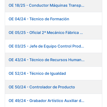
OE 18/25 - Conductor Máquinas Transportadoras Elevadoras. Fábrica Papel
OE 04/24 - Técnico de Formación
OE 05/25 - Oficial 2ª Mecánico Fábrica Papel
OE 03/25 - Jefe de Equipo Control Productivo. Fábrica Papel
OE 43/24 - Técnico de Recursos Humanos
OE 52/24 - Técnico de Igualdad
OE 50/24 - Controlador de Producto
OE 49/24 - Grabador Artístico Auxiliar de Originales