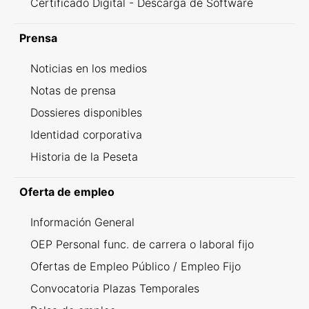
Certificado Digital - Descarga de Software
Prensa
Noticias en los medios
Notas de prensa
Dossieres disponibles
Identidad corporativa
Historia de la Peseta
Oferta de empleo
Información General
OEP Personal func. de carrera o laboral fijo
Ofertas de Empleo Público / Empleo Fijo
Convocatoria Plazas Temporales