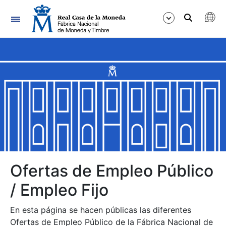
Navegación
Mostrar/Ocultar
Mostrar/Ocultar
Mostrar/Ocultar
Mostrar/Ocultar
Mostrar/Ocultar
Ofertas de Empleo Público
/ Empleo Fijo
Mostrar/Ocultar
En esta página se hacen públicas las diferentes
Ofertas de Empleo Público de la Fábrica Nacional de