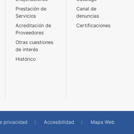
Prestación de
Canal de
Servicios
denuncias
Acreditación de
Certificaciones
Proveedores
Otras cuestiones
de interés
Histórico
de privacidad
Accesibilidad
Mapa Web