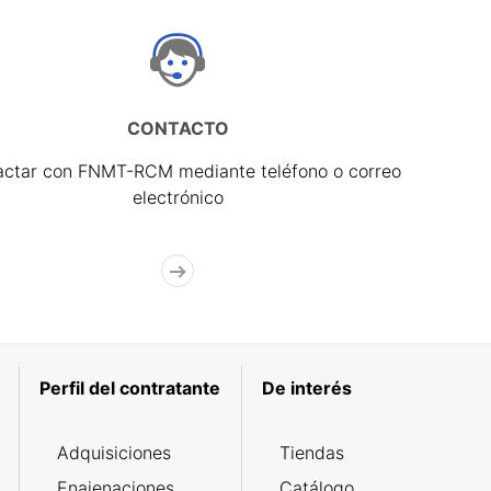
CONTACTO
actar con FNMT-RCM mediante teléfono o correo
electrónico
Perfil del contratante
De interés
Adquisiciones
Tiendas
Enajenaciones
Catálogo