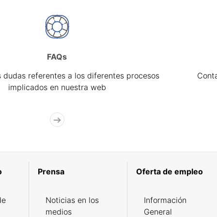
FAQs
 dudas referentes a los diferentes procesos
Cont
implicados en nuestra web
o
Prensa
Oferta de empleo
de
Noticias en los
Información
medios
General