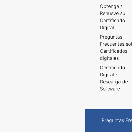
Obtenga /
Renueve su
Certificado
Digital
Preguntas
Frecuentes so
Certificados
digitales
Certificado
Digital -
Descarga de
Software
Preguntas Fr