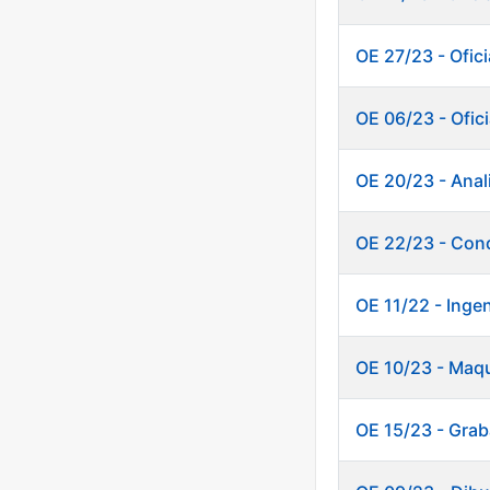
OE 27/23 - Ofici
OE 06/23 - Ofici
OE 20/23 - Anali
OE 22/23 - Cond
OE 11/22 - Inge
OE 10/23 - Maq
OE 15/23 - Grab