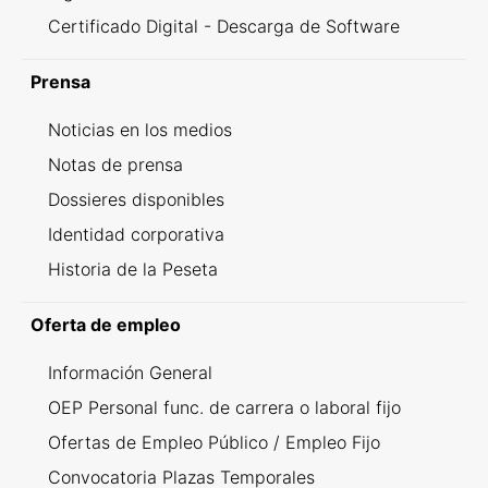
Certificado Digital - Descarga de Software
Prensa
Noticias en los medios
Notas de prensa
Dossieres disponibles
Identidad corporativa
Historia de la Peseta
Oferta de empleo
Información General
OEP Personal func. de carrera o laboral fijo
Ofertas de Empleo Público / Empleo Fijo
Convocatoria Plazas Temporales