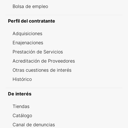
Bolsa de empleo
Perfil del contratante
Adquisiciones
Enajenaciones
Prestación de Servicios
Acreditación de Proveedores
Otras cuestiones de interés
Histórico
De interés
Tiendas
Catálogo
Canal de denuncias