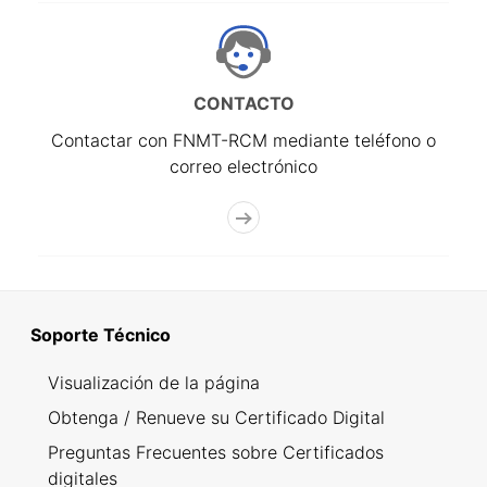
CONTACTO
Contactar con FNMT-RCM mediante teléfono o
correo electrónico
Soporte Técnico
Visualización de la página
Obtenga / Renueve su Certificado Digital
Preguntas Frecuentes sobre Certificados
digitales