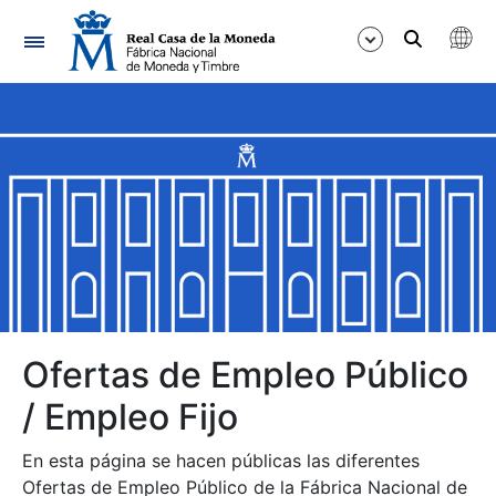
Navegación
Mostrar/Ocultar
Mostrar/Ocultar
Mostrar/Ocultar
Mostrar/Ocultar
Mostrar/Ocultar
Ofertas de Empleo Público
/ Empleo Fijo
Mostrar/Ocultar
En esta página se hacen públicas las diferentes
Ofertas de Empleo Público de la Fábrica Nacional de