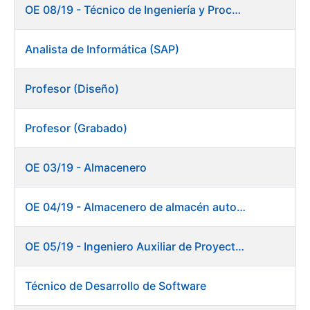
OE 08/19 - Técnico de Ingeniería y Procesos Productivos. Departamento de Timbre
Analista de Informática (SAP)
Profesor (Diseño)
Profesor (Grabado)
OE 03/19 - Almacenero
OE 04/19 - Almacenero de almacén automático
OE 05/19 - Ingeniero Auxiliar de Proyectos (Ceres)
Técnico de Desarrollo de Software