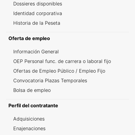
Dossieres disponibles
Identidad corporativa
Historia de la Peseta
Oferta de empleo
Información General
OEP Personal func. de carrera o laboral fijo
Ofertas de Empleo Público / Empleo Fijo
Convocatoria Plazas Temporales
Bolsa de empleo
Perfil del contratante
Adquisiciones
Enajenaciones