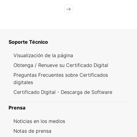
Soporte Técnico
Visualización de la página
Obtenga / Renueve su Certificado Digital
Preguntas Frecuentes sobre Certificados
digitales
Certificado Digital - Descarga de Software
Prensa
Noticias en los medios
Notas de prensa