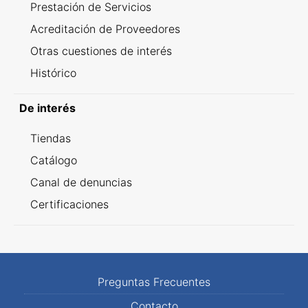
Prestación de Servicios
Acreditación de Proveedores
Otras cuestiones de interés
Histórico
De interés
Tiendas
Catálogo
Canal de denuncias
Certificaciones
Preguntas Frecuentes
Contacto