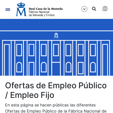
Navegación
Mostrar/Ocultar
Mostrar/Ocultar
Mostrar/Ocultar
Mostrar/Ocultar
Mostrar/Ocultar
Ofertas de Empleo Público
/ Empleo Fijo
Mostrar/Ocultar
En esta página se hacen públicas las diferentes
Ofertas de Empleo Público de la Fábrica Nacional de