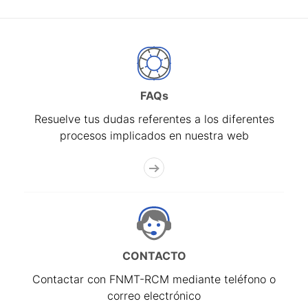
FAQs
Resuelve tus dudas referentes a los diferentes
procesos implicados en nuestra web
CONTACTO
Contactar con FNMT-RCM mediante teléfono o
correo electrónico