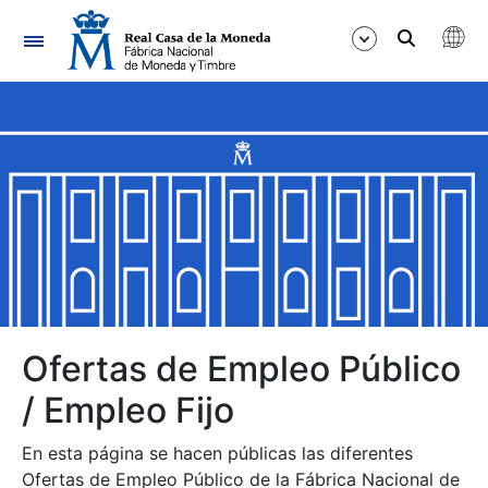
Navegación
Mostrar/Ocultar
Mostrar/Ocultar
Mostrar/Ocultar
Mostrar/Ocultar
Mostrar/Ocultar
Ofertas de Empleo Público
/ Empleo Fijo
Mostrar/Ocultar
En esta página se hacen públicas las diferentes
Ofertas de Empleo Público de la Fábrica Nacional de