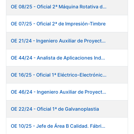
OE 08/25 - Oficial 2ª Máquina Rotativa de Sellos
OE 07/25 - Oficial 2ª de Impresión-Timbre
OE 21/24 - Ingeniero Auxiliar de Proyectos
OE 44/24 - Analista de Aplicaciones Industriales
OE 16/25 - Oficial 1ª Eléctrico-Electrónico Fábrica Papel
OE 46/24 - Ingeniero Auxiliar de Proyectos. Ceres
OE 22/24 - Oficial 1ª de Galvanoplastia
OE 10/25 - Jefe de Área B Calidad. Fábrica Papel