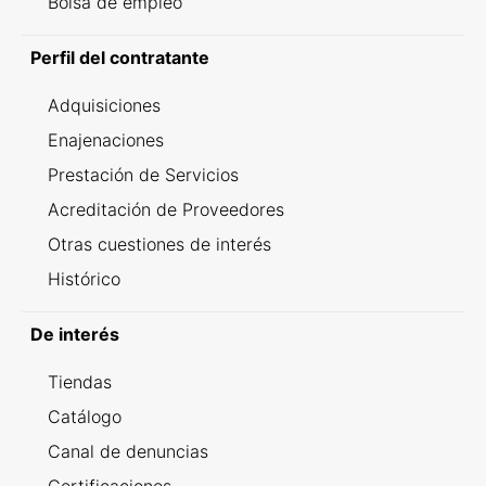
Bolsa de empleo
Perfil del contratante
Adquisiciones
Enajenaciones
Prestación de Servicios
Acreditación de Proveedores
Otras cuestiones de interés
Histórico
De interés
Tiendas
Catálogo
Canal de denuncias