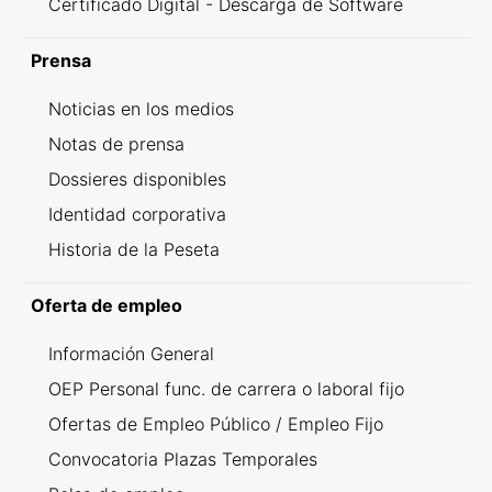
Certificado Digital - Descarga de Software
Prensa
Noticias en los medios
Notas de prensa
Dossieres disponibles
Identidad corporativa
Historia de la Peseta
Oferta de empleo
Información General
OEP Personal func. de carrera o laboral fijo
Ofertas de Empleo Público / Empleo Fijo
Convocatoria Plazas Temporales