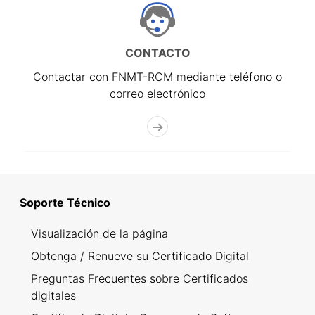
CONTACTO
Contactar con FNMT-RCM mediante teléfono o
correo electrónico
Soporte Técnico
Visualización de la página
Obtenga / Renueve su Certificado Digital
Preguntas Frecuentes sobre Certificados
digitales