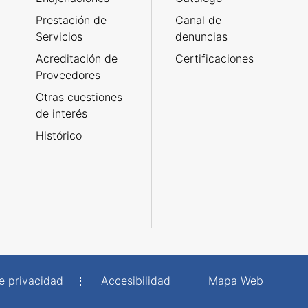
Prestación de
Canal de
Servicios
denuncias
Acreditación de
Certificaciones
Proveedores
Otras cuestiones
de interés
Histórico
de privacidad
Accesibilidad
Mapa Web