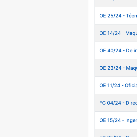
OE 25/24 - Técn
OE 14/24 - Maq
OE 40/24 - Deli
OE 23/24 - Maqu
OE 11/24 - Ofici
FC 04/24 - Direc
OE 15/24 - Inge