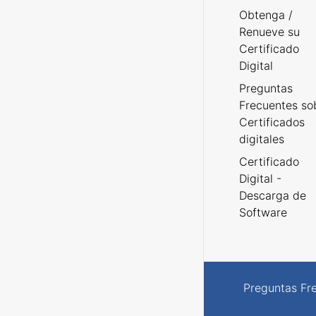
Obtenga /
Renueve su
Certificado
Digital
Preguntas
Frecuentes so
Certificados
digitales
Certificado
Digital -
Descarga de
Software
Preguntas Fr