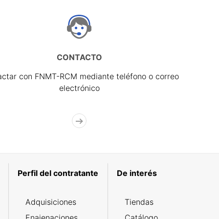
CONTACTO
actar con FNMT-RCM mediante teléfono o correo
electrónico
Perfil del contratante
De interés
Adquisiciones
Tiendas
Enajenaciones
Catálogo