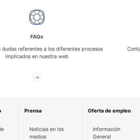
FAQs
 dudas referentes a los diferentes procesos
Cont
implicados en nuestra web
o
Prensa
Oferta de empleo
de
Noticias en los
Información
medios
General