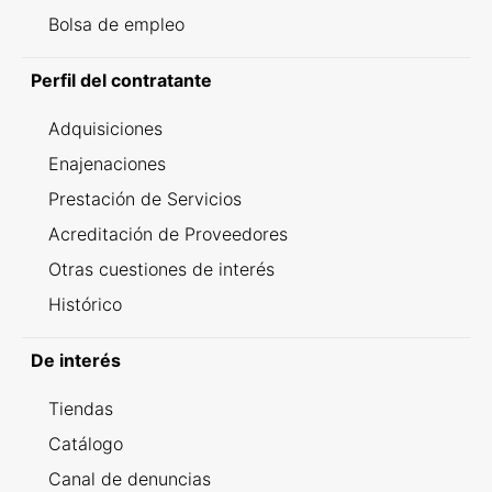
Bolsa de empleo
Perfil del contratante
Adquisiciones
Enajenaciones
Prestación de Servicios
Acreditación de Proveedores
Otras cuestiones de interés
Histórico
De interés
Tiendas
Catálogo
Canal de denuncias