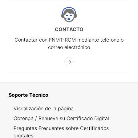
CONTACTO
Contactar con FNMT-RCM mediante teléfono o
correo electrónico
Soporte Técnico
Visualización de la página
Obtenga / Renueve su Certificado Digital
Preguntas Frecuentes sobre Certificados
digitales