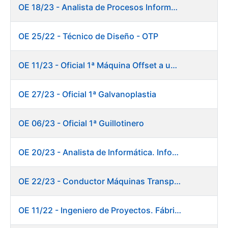
OE 18/23 - Analista de Procesos Informáticos
OE 25/22 - Técnico de Diseño - OTP
OE 11/23 - Oficial 1ª Máquina Offset a un color
OE 27/23 - Oficial 1ª Galvanoplastia
OE 06/23 - Oficial 1ª Guillotinero
OE 20/23 - Analista de Informática. Informática.
OE 22/23 - Conductor Máquinas Transportadoras-Elevadoras. Fábrica Papel.
OE 11/22 - Ingeniero de Proyectos. Fábrica de Papel