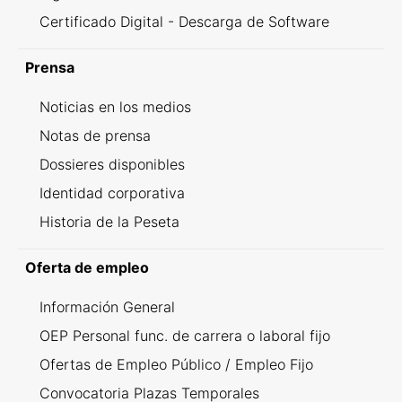
Certificado Digital - Descarga de Software
Prensa
Noticias en los medios
Notas de prensa
Dossieres disponibles
Identidad corporativa
Historia de la Peseta
Oferta de empleo
Información General
OEP Personal func. de carrera o laboral fijo
Ofertas de Empleo Público / Empleo Fijo
Convocatoria Plazas Temporales