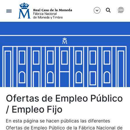
Navegación
Mostrar/Ocultar
Mostrar/Ocultar
Mostrar/Ocultar
Mostrar/Ocultar
Mostrar/Ocultar
Ofertas de Empleo Público
/ Empleo Fijo
Mostrar/Ocultar
En esta página se hacen públicas las diferentes
Ofertas de Empleo Público de la Fábrica Nacional de