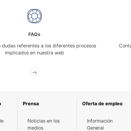
FAQs
 dudas referentes a los diferentes procesos
Cont
implicados en nuestra web
o
Prensa
Oferta de empleo
de
Noticias en los
Información
medios
General