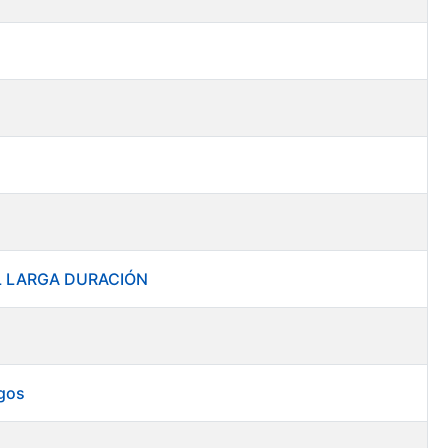
RAL LARGA DURACIÓN
rgos