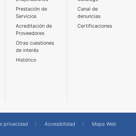
Prestación de
Canal de
Servicios
denuncias
Acreditación de
Certificaciones
Proveedores
Otras cuestiones
de interés
Histórico
de privacidad
Accesibilidad
Mapa Web