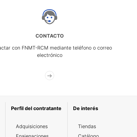
CONTACTO
actar con FNMT-RCM mediante teléfono o correo
electrónico
Perfil del contratante
De interés
Adquisiciones
Tiendas
Enajenaciones
Catálogo