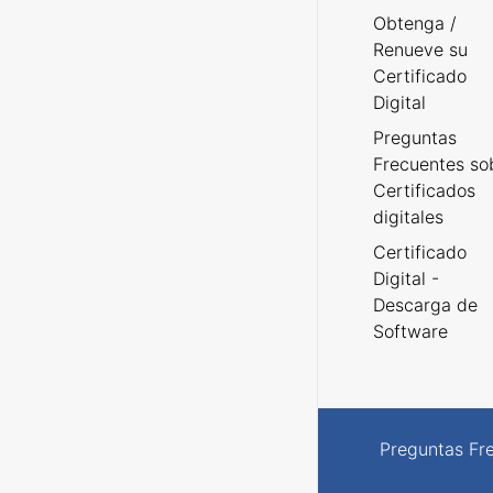
Obtenga /
Renueve su
Certificado
Digital
Preguntas
Frecuentes so
Certificados
digitales
Certificado
Digital -
Descarga de
Software
Preguntas Fr