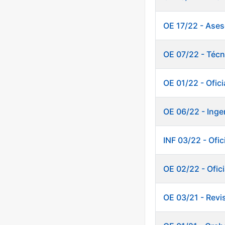
OE 17/22 - Ases
OE 07/22 - Técn
OE 01/22 - Ofic
OE 06/22 - Inge
INF 03/22 - Of
OE 02/22 - Ofici
OE 03/21 - Revi