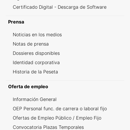
Certificado Digital - Descarga de Software
Prensa
Noticias en los medios
Notas de prensa
Dossieres disponibles
Identidad corporativa
Historia de la Peseta
Oferta de empleo
Información General
OEP Personal func. de carrera o laboral fijo
Ofertas de Empleo Público / Empleo Fijo
Convocatoria Plazas Temporales