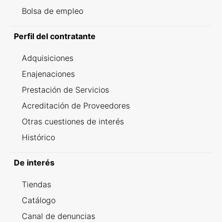
Bolsa de empleo
Perfil del contratante
Adquisiciones
Enajenaciones
Prestación de Servicios
Acreditación de Proveedores
Otras cuestiones de interés
Histórico
De interés
Tiendas
Catálogo
Canal de denuncias