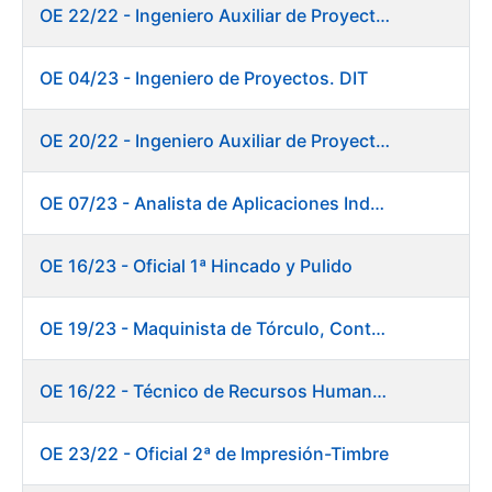
OE 22/22 - Ingeniero Auxiliar de Proyectos. DIT
OE 04/23 - Ingeniero de Proyectos. DIT
OE 20/22 - Ingeniero Auxiliar de Proyectos. Informática
OE 07/23 - Analista de Aplicaciones Industriales
OE 16/23 - Oficial 1ª Hincado y Pulido
OE 19/23 - Maquinista de Tórculo, Contado, Empaquetado e Inutilización de Moneda
OE 16/22 - Técnico de Recursos Humanos
OE 23/22 - Oficial 2ª de Impresión-Timbre