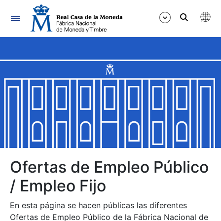
Navegación
Mostrar/Ocultar
Mostrar/Ocultar
Mostrar/Ocultar
Mostrar/Ocultar
Mostrar/Ocultar
Ofertas de Empleo Público
/ Empleo Fijo
Mostrar/Ocultar
En esta página se hacen públicas las diferentes
Ofertas de Empleo Público de la Fábrica Nacional de