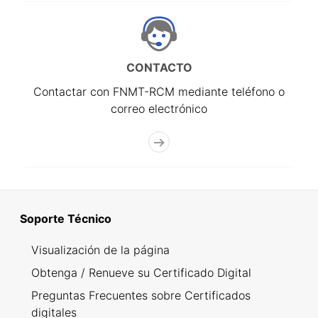
CONTACTO
Contactar con FNMT-RCM mediante teléfono o
correo electrónico
Soporte Técnico
Visualización de la página
Obtenga / Renueve su Certificado Digital
Preguntas Frecuentes sobre Certificados
digitales