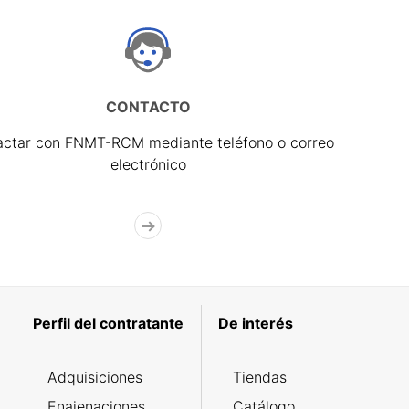
CONTACTO
actar con FNMT-RCM mediante teléfono o correo
electrónico
Perfil del contratante
De interés
Adquisiciones
Tiendas
Enajenaciones
Catálogo