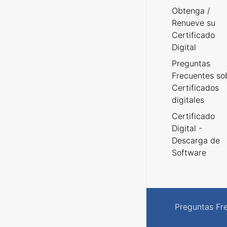
Obtenga /
Renueve su
Certificado
Digital
Preguntas
Frecuentes so
Certificados
digitales
Certificado
Digital -
Descarga de
Software
Preguntas Fr