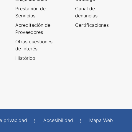
Prestación de
Canal de
Servicios
denuncias
Acreditación de
Certificaciones
Proveedores
Otras cuestiones
de interés
Histórico
de privacidad
Accesibilidad
Mapa Web