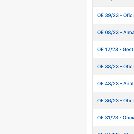
OE 39/23 - Ofici
OE 08/23 - Alm
OE 12/23 - Gest
OE 38/23 - Ofici
OE 43/23 - Anal
OE 36/23 - Ofic
OE 31/23 - Ofic