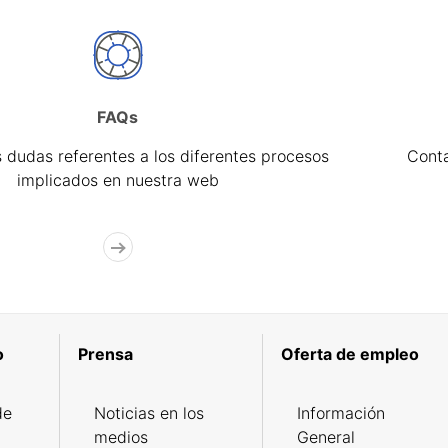
FAQs
 dudas referentes a los diferentes procesos
Cont
implicados en nuestra web
o
Prensa
Oferta de empleo
de
Noticias en los
Información
medios
General