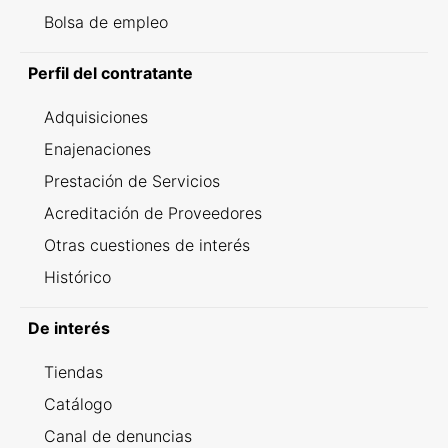
Bolsa de empleo
Perfil del contratante
Adquisiciones
Enajenaciones
Prestación de Servicios
Acreditación de Proveedores
Otras cuestiones de interés
Histórico
De interés
Tiendas
Catálogo
Canal de denuncias