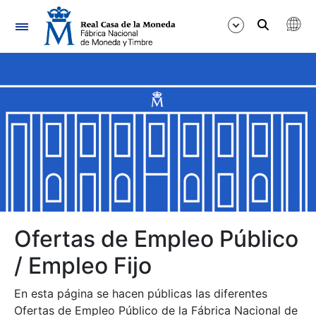
Navegación
Mostrar/Ocultar
Mostrar/Ocultar
Mostrar/Ocultar
Mostrar/Ocultar
Mostrar/Ocultar
Ofertas de Empleo Público
/ Empleo Fijo
Mostrar/Ocultar
En esta página se hacen públicas las diferentes
Ofertas de Empleo Público de la Fábrica Nacional de