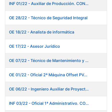
INF 01/22 - Auxiliar de Producción. CONSOLIDACIÓN EMPLEO TEMPORAL
OE 28/22 - Técnico de Seguridad Integral
OE 18/22 - Analista de informática
OE 17/22 - Asesor Jurídico
OE 07/22 - Técnico de Mantenimiento y Aplicaciones Industriales
OE 01/22 - Oficial 2ª Máquina Offset PVC+2 colores
OE 06/22 - Ingeniero Auxiliar de Proyectos
INF 03/22 - Oficial 1ª Administrativo. CONSOLIDACIÓN EMPLEO TEMPORAL LARGA DURACIÓN