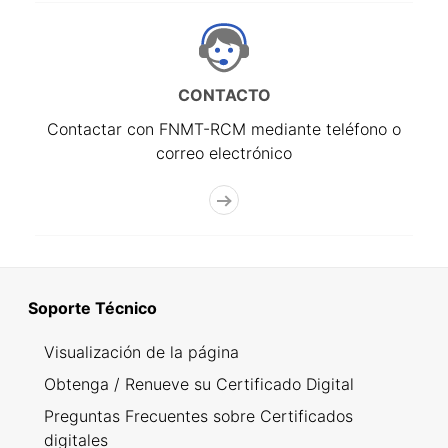
CONTACTO
Contactar con FNMT-RCM mediante teléfono o
correo electrónico
Soporte Técnico
Visualización de la página
Obtenga / Renueve su Certificado Digital
Preguntas Frecuentes sobre Certificados
digitales