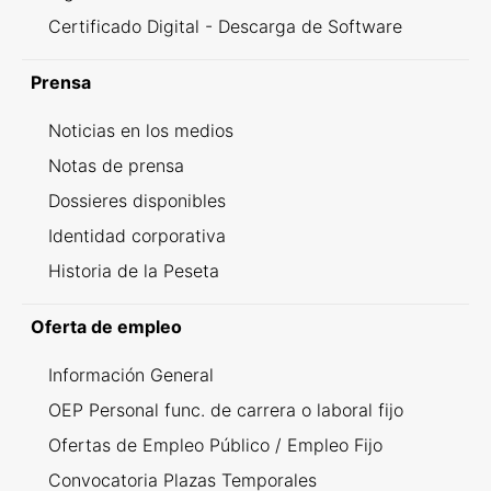
Certificado Digital - Descarga de Software
Prensa
Noticias en los medios
Notas de prensa
Dossieres disponibles
Identidad corporativa
Historia de la Peseta
Oferta de empleo
Información General
OEP Personal func. de carrera o laboral fijo
Ofertas de Empleo Público / Empleo Fijo
Convocatoria Plazas Temporales