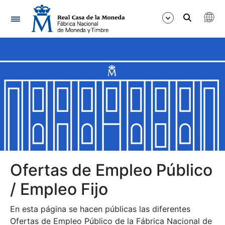
Navegación
Mostrar/Ocultar
Mostrar/Ocultar
Mostrar/Ocultar
Mostrar/Ocultar
Mostrar/Ocultar
Ofertas de Empleo Público
/ Empleo Fijo
Mostrar/Ocultar
En esta página se hacen públicas las diferentes
Ofertas de Empleo Público de la Fábrica Nacional de