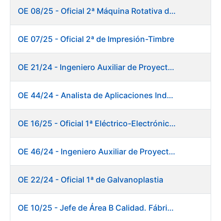
OE 08/25 - Oficial 2ª Máquina Rotativa de Sellos
OE 07/25 - Oficial 2ª de Impresión-Timbre
OE 21/24 - Ingeniero Auxiliar de Proyectos
OE 44/24 - Analista de Aplicaciones Industriales
OE 16/25 - Oficial 1ª Eléctrico-Electrónico Fábrica Papel
OE 46/24 - Ingeniero Auxiliar de Proyectos. Ceres
OE 22/24 - Oficial 1ª de Galvanoplastia
OE 10/25 - Jefe de Área B Calidad. Fábrica Papel