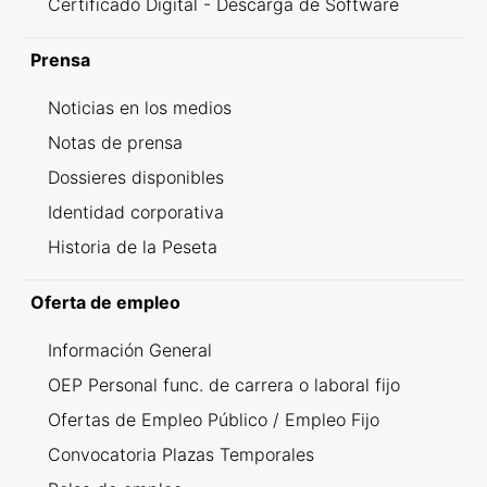
Certificado Digital - Descarga de Software
Prensa
Noticias en los medios
Notas de prensa
Dossieres disponibles
Identidad corporativa
Historia de la Peseta
Oferta de empleo
Información General
OEP Personal func. de carrera o laboral fijo
Ofertas de Empleo Público / Empleo Fijo
Convocatoria Plazas Temporales