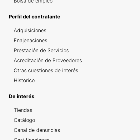
Bolsa de empleo
Perfil del contratante
Adquisiciones
Enajenaciones
Prestación de Servicios
Acreditación de Proveedores
Otras cuestiones de interés
Histórico
De interés
Tiendas
Catálogo
Canal de denuncias