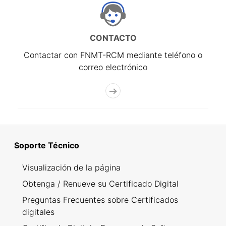
CONTACTO
Contactar con FNMT-RCM mediante teléfono o
correo electrónico
Soporte Técnico
Visualización de la página
Obtenga / Renueve su Certificado Digital
Preguntas Frecuentes sobre Certificados
digitales