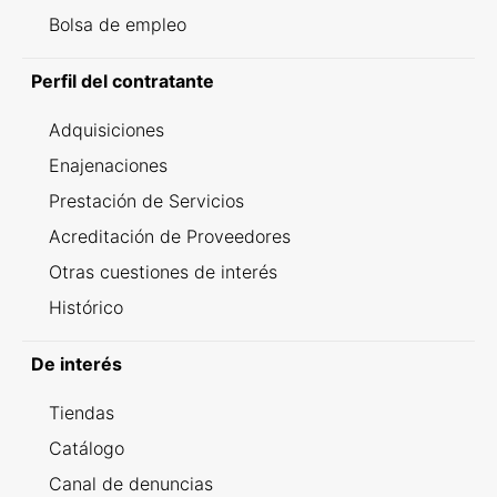
Bolsa de empleo
Perfil del contratante
Adquisiciones
Enajenaciones
Prestación de Servicios
Acreditación de Proveedores
Otras cuestiones de interés
Histórico
De interés
Tiendas
Catálogo
Canal de denuncias