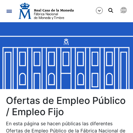
Navegación
Mostrar/Ocultar
Mostrar/Ocultar
Mostrar/Ocultar
Mostrar/Ocultar
Mostrar/Ocultar
Ofertas de Empleo Público
/ Empleo Fijo
Mostrar/Ocultar
En esta página se hacen públicas las diferentes
Ofertas de Empleo Público de la Fábrica Nacional de