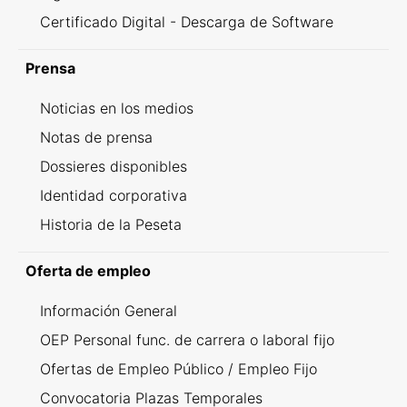
Certificado Digital - Descarga de Software
Prensa
Noticias en los medios
Notas de prensa
Dossieres disponibles
Identidad corporativa
Historia de la Peseta
Oferta de empleo
Información General
OEP Personal func. de carrera o laboral fijo
Ofertas de Empleo Público / Empleo Fijo
Convocatoria Plazas Temporales