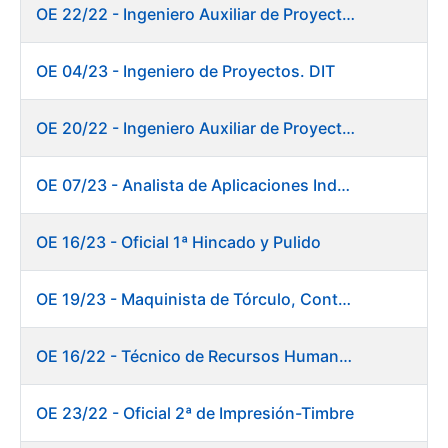
OE 22/22 - Ingeniero Auxiliar de Proyectos. DIT
OE 04/23 - Ingeniero de Proyectos. DIT
OE 20/22 - Ingeniero Auxiliar de Proyectos. Informática
OE 07/23 - Analista de Aplicaciones Industriales
OE 16/23 - Oficial 1ª Hincado y Pulido
OE 19/23 - Maquinista de Tórculo, Contado, Empaquetado e Inutilización de Moneda
OE 16/22 - Técnico de Recursos Humanos
OE 23/22 - Oficial 2ª de Impresión-Timbre