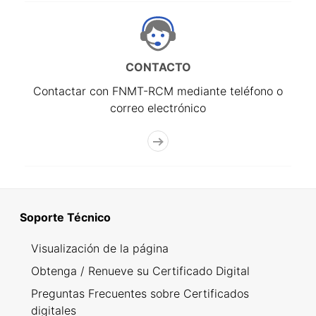
CONTACTO
Contactar con FNMT-RCM mediante teléfono o
correo electrónico
Soporte Técnico
Visualización de la página
Obtenga / Renueve su Certificado Digital
Preguntas Frecuentes sobre Certificados
digitales