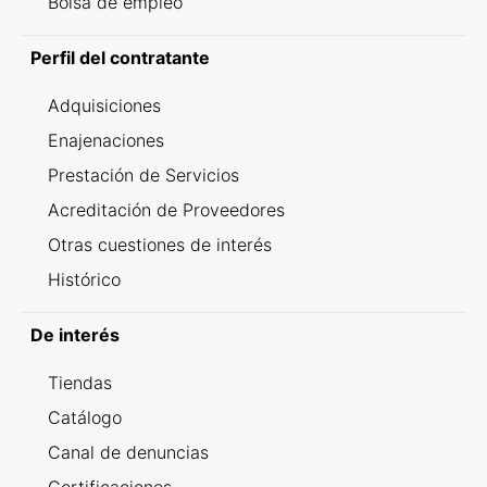
Bolsa de empleo
Perfil del contratante
Adquisiciones
Enajenaciones
Prestación de Servicios
Acreditación de Proveedores
Otras cuestiones de interés
Histórico
De interés
Tiendas
Catálogo
Canal de denuncias