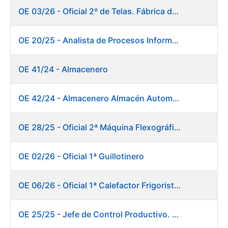
OE 03/26 - Oficial 2º de Telas. Fábrica de Papel
OE 20/25 - Analista de Procesos Informáticos
OE 41/24 - Almacenero
OE 42/24 - Almacenero Almacén Automático
OE 28/25 - Oficial 2ª Máquina Flexográfica y Finalizado
OE 02/26 - Oficial 1ª Guillotinero
OE 06/26 - Oficial 1ª Calefactor Frigorista. Fábrica de Papel
OE 25/25 - Jefe de Control Productivo. Fábrica de Papel