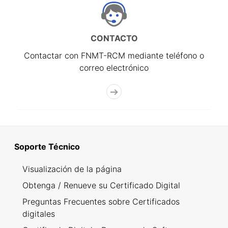
CONTACTO
Contactar con FNMT-RCM mediante teléfono o
correo electrónico
Soporte Técnico
Visualización de la página
Obtenga / Renueve su Certificado Digital
Preguntas Frecuentes sobre Certificados
digitales