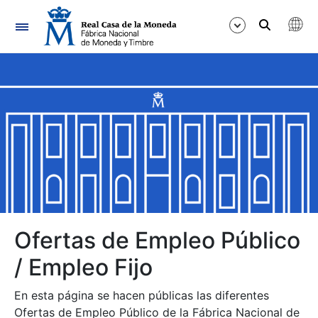
Navegación
Mostrar/Ocultar
Mostrar/Ocultar
Mostrar/Ocultar
Mostrar/Ocultar
Mostrar/Ocultar
Ofertas de Empleo Público
/ Empleo Fijo
Mostrar/Ocultar
En esta página se hacen públicas las diferentes
Ofertas de Empleo Público de la Fábrica Nacional de