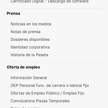
Certificado Digital - Descarga de Software
Prensa
Noticias en los medios
Notas de prensa
Dossieres disponibles
Identidad corporativa
Historia de la Peseta
Oferta de empleo
Información General
OEP Personal func. de carrera o laboral fijo
Ofertas de Empleo Público / Empleo Fijo
Convocatoria Plazas Temporales