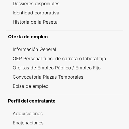
Dossieres disponibles
Identidad corporativa
Historia de la Peseta
Oferta de empleo
Información General
OEP Personal func. de carrera o laboral fijo
Ofertas de Empleo Público / Empleo Fijo
Convocatoria Plazas Temporales
Bolsa de empleo
Perfil del contratante
Adquisiciones
Enajenaciones