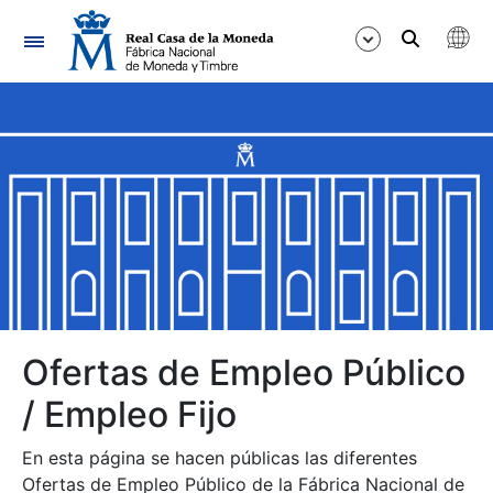
Navegación
Mostrar/Ocultar
Mostrar/Ocultar
Mostrar/Ocultar
Mostrar/Ocultar
Mostrar/Ocultar
Ofertas de Empleo Público
/ Empleo Fijo
Mostrar/Ocultar
En esta página se hacen públicas las diferentes
Ofertas de Empleo Público de la Fábrica Nacional de