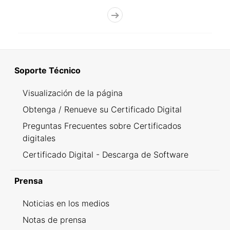
Soporte Técnico
Visualización de la página
Obtenga / Renueve su Certificado Digital
Preguntas Frecuentes sobre Certificados
digitales
Certificado Digital - Descarga de Software
Prensa
Noticias en los medios
Notas de prensa