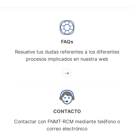
FAQs
Resuelve tus dudas referentes a los diferentes
procesos implicados en nuestra web
CONTACTO
Contactar con FNMT-RCM mediante teléfono o
correo electrónico