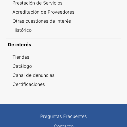
Prestación de Servicios
Acreditación de Proveedores
Otras cuestiones de interés
Histórico
De interés
Tiendas
Catálogo
Canal de denuncias
Certificaciones
Preguntas Frecuentes
Contacto