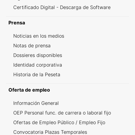
Certificado Digital - Descarga de Software
Prensa
Noticias en los medios
Notas de prensa
Dossieres disponibles
Identidad corporativa
Historia de la Peseta
Oferta de empleo
Información General
OEP Personal func. de carrera o laboral fijo
Ofertas de Empleo Público / Empleo Fijo
Convocatoria Plazas Temporales