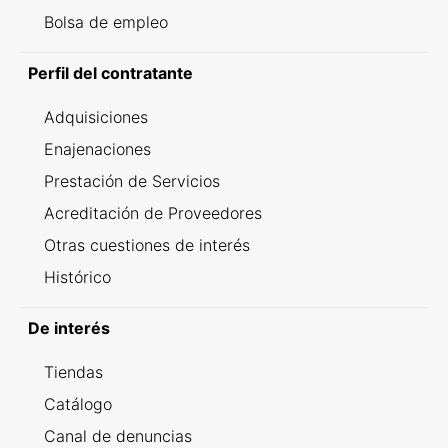
Bolsa de empleo
Perfil del contratante
Adquisiciones
Enajenaciones
Prestación de Servicios
Acreditación de Proveedores
Otras cuestiones de interés
Histórico
De interés
Tiendas
Catálogo
Canal de denuncias