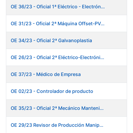
OE 36/23 - Oficial 1ª Eléctrico - Electrónico Mantenimiento Destacado
OE 31/23 - Oficial 2ª Máquina Offset-PVC 2+colores
OE 34/23 - Oficial 2ª Galvanoplastia
OE 26/23 - Oficial 2ª Eléctrico-Electrónico Mantenimiento Destacado
OE 37/23 - Médico de Empresa
OE 02/23 - Controlador de producto
OE 35/23 - Oficial 2ª Mecánico Mantenimiento Destacado
OE 29/23 Revisor de Producción Manipulado Timbre