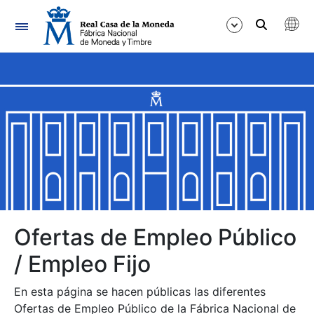
Navegación
Mostrar/Ocultar
Mostrar/Ocultar
Mostrar/Ocultar
Mostrar/Ocultar
Mostrar/Ocultar
Ofertas de Empleo Público
/ Empleo Fijo
Mostrar/Ocultar
En esta página se hacen públicas las diferentes
Ofertas de Empleo Público de la Fábrica Nacional de