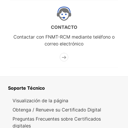
CONTACTO
Contactar con FNMT-RCM mediante teléfono o
correo electrónico
Soporte Técnico
Visualización de la página
Obtenga / Renueve su Certificado Digital
Preguntas Frecuentes sobre Certificados
digitales