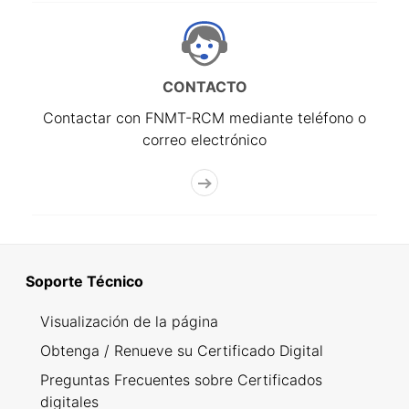
CONTACTO
Contactar con FNMT-RCM mediante teléfono o
correo electrónico
Soporte Técnico
Visualización de la página
Obtenga / Renueve su Certificado Digital
Preguntas Frecuentes sobre Certificados
digitales