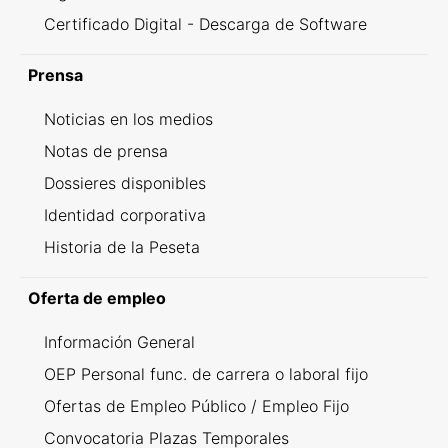
Certificado Digital - Descarga de Software
Prensa
Noticias en los medios
Notas de prensa
Dossieres disponibles
Identidad corporativa
Historia de la Peseta
Oferta de empleo
Información General
OEP Personal func. de carrera o laboral fijo
Ofertas de Empleo Público / Empleo Fijo
Convocatoria Plazas Temporales