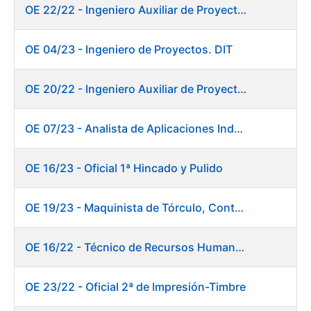
OE 22/22 - Ingeniero Auxiliar de Proyectos. DIT
OE 04/23 - Ingeniero de Proyectos. DIT
OE 20/22 - Ingeniero Auxiliar de Proyectos. Informática
OE 07/23 - Analista de Aplicaciones Industriales
OE 16/23 - Oficial 1ª Hincado y Pulido
OE 19/23 - Maquinista de Tórculo, Contado, Empaquetado e Inutilización de Moneda
OE 16/22 - Técnico de Recursos Humanos
OE 23/22 - Oficial 2ª de Impresión-Timbre