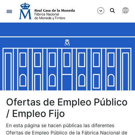
Navegación
Mostrar/Ocultar
Mostrar/Ocultar
Mostrar/Ocultar
Mostrar/Ocultar
Mostrar/Ocultar
Ofertas de Empleo Público
/ Empleo Fijo
Mostrar/Ocultar
En esta página se hacen públicas las diferentes
Ofertas de Empleo Público de la Fábrica Nacional de