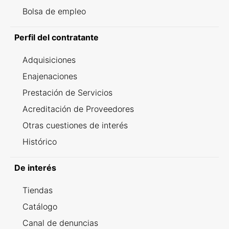
Bolsa de empleo
Perfil del contratante
Adquisiciones
Enajenaciones
Prestación de Servicios
Acreditación de Proveedores
Otras cuestiones de interés
Histórico
De interés
Tiendas
Catálogo
Canal de denuncias