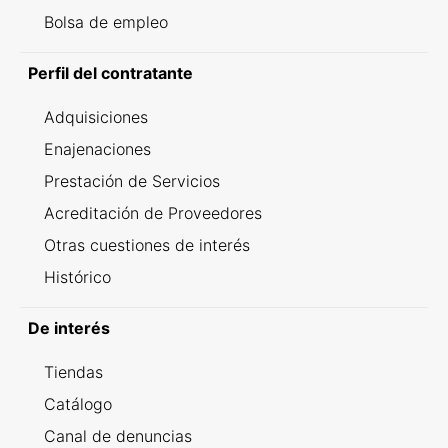
Bolsa de empleo
Perfil del contratante
Adquisiciones
Enajenaciones
Prestación de Servicios
Acreditación de Proveedores
Otras cuestiones de interés
Histórico
De interés
Tiendas
Catálogo
Canal de denuncias