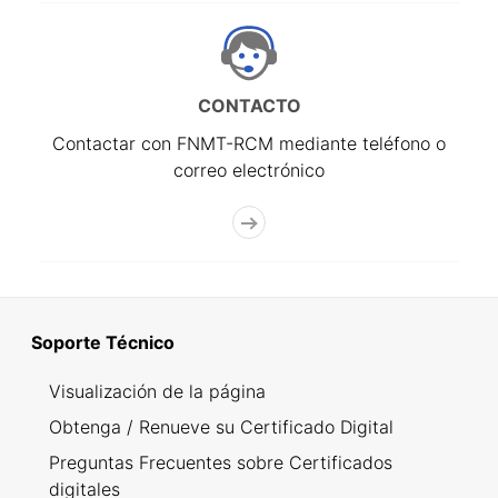
CONTACTO
Contactar con FNMT-RCM mediante teléfono o
correo electrónico
Soporte Técnico
Visualización de la página
Obtenga / Renueve su Certificado Digital
Preguntas Frecuentes sobre Certificados
digitales