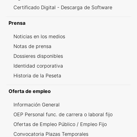
Certificado Digital - Descarga de Software
Prensa
Noticias en los medios
Notas de prensa
Dossieres disponibles
Identidad corporativa
Historia de la Peseta
Oferta de empleo
Información General
OEP Personal func. de carrera o laboral fijo
Ofertas de Empleo Público / Empleo Fijo
Convocatoria Plazas Temporales