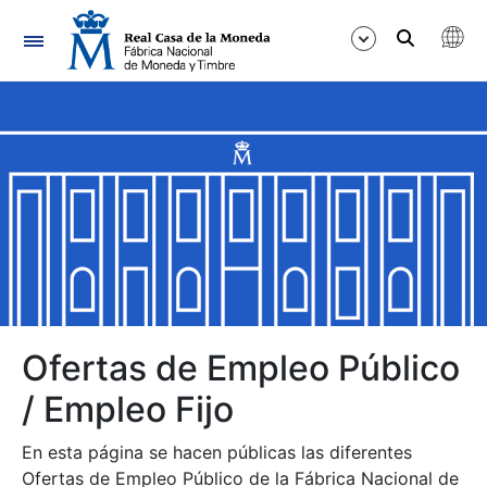
Navegación
Mostrar/Ocultar
Mostrar/Ocultar
Mostrar/Ocultar
Mostrar/Ocultar
Mostrar/Ocultar
Ofertas de Empleo Público
/ Empleo Fijo
Mostrar/Ocultar
En esta página se hacen públicas las diferentes
Ofertas de Empleo Público de la Fábrica Nacional de