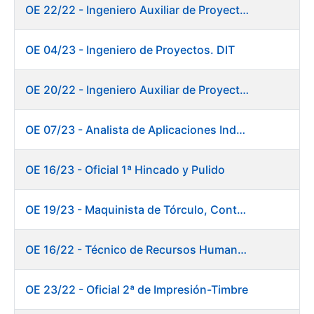
OE 22/22 - Ingeniero Auxiliar de Proyectos. DIT
OE 04/23 - Ingeniero de Proyectos. DIT
OE 20/22 - Ingeniero Auxiliar de Proyectos. Informática
OE 07/23 - Analista de Aplicaciones Industriales
OE 16/23 - Oficial 1ª Hincado y Pulido
OE 19/23 - Maquinista de Tórculo, Contado, Empaquetado e Inutilización de Moneda
OE 16/22 - Técnico de Recursos Humanos
OE 23/22 - Oficial 2ª de Impresión-Timbre