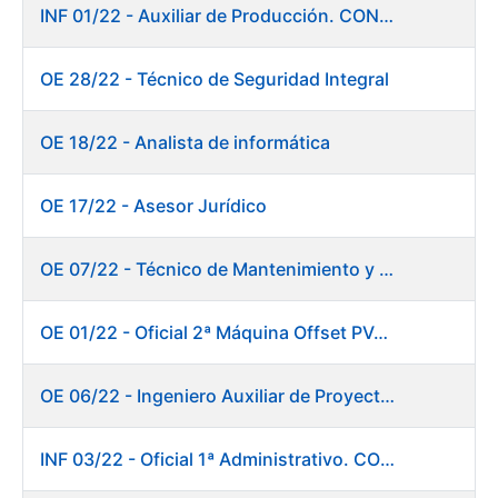
INF 01/22 - Auxiliar de Producción. CONSOLIDACIÓN EMPLEO TEMPORAL
OE 28/22 - Técnico de Seguridad Integral
OE 18/22 - Analista de informática
OE 17/22 - Asesor Jurídico
OE 07/22 - Técnico de Mantenimiento y Aplicaciones Industriales
OE 01/22 - Oficial 2ª Máquina Offset PVC+2 colores
OE 06/22 - Ingeniero Auxiliar de Proyectos
INF 03/22 - Oficial 1ª Administrativo. CONSOLIDACIÓN EMPLEO TEMPORAL LARGA DURACIÓN