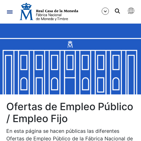
Navegación
Mostrar/Ocultar
Mostrar/Ocultar
Mostrar/Ocultar
Mostrar/Ocultar
Mostrar/Ocultar
Ofertas de Empleo Público
/ Empleo Fijo
Mostrar/Ocultar
En esta página se hacen públicas las diferentes
Ofertas de Empleo Público de la Fábrica Nacional de