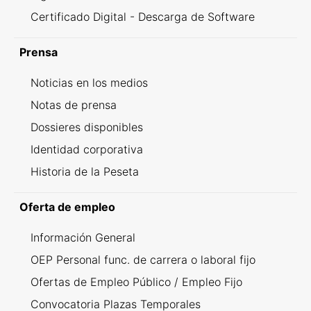
Certificado Digital - Descarga de Software
Prensa
Noticias en los medios
Notas de prensa
Dossieres disponibles
Identidad corporativa
Historia de la Peseta
Oferta de empleo
Información General
OEP Personal func. de carrera o laboral fijo
Ofertas de Empleo Público / Empleo Fijo
Convocatoria Plazas Temporales