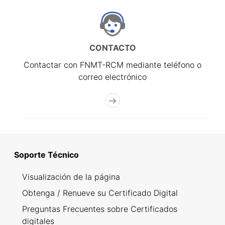
CONTACTO
Contactar con FNMT-RCM mediante teléfono o
correo electrónico
Soporte Técnico
Visualización de la página
Obtenga / Renueve su Certificado Digital
Preguntas Frecuentes sobre Certificados
digitales