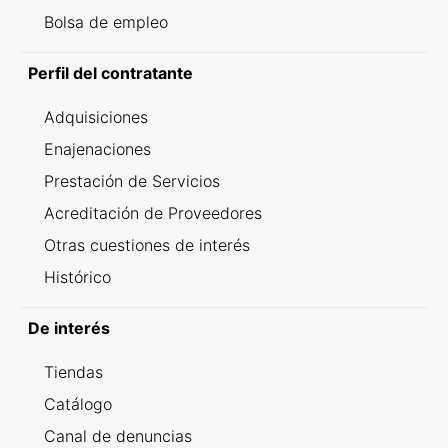
Bolsa de empleo
Perfil del contratante
Adquisiciones
Enajenaciones
Prestación de Servicios
Acreditación de Proveedores
Otras cuestiones de interés
Histórico
De interés
Tiendas
Catálogo
Canal de denuncias