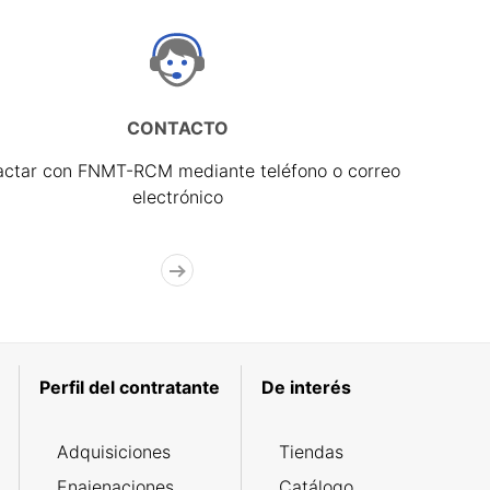
CONTACTO
actar con FNMT-RCM mediante teléfono o correo
electrónico
Perfil del contratante
De interés
Adquisiciones
Tiendas
Enajenaciones
Catálogo