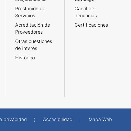
Prestación de
Canal de
Servicios
denuncias
Acreditación de
Certificaciones
Proveedores
Otras cuestiones
de interés
Histórico
de privacidad
Accesibilidad
Mapa Web