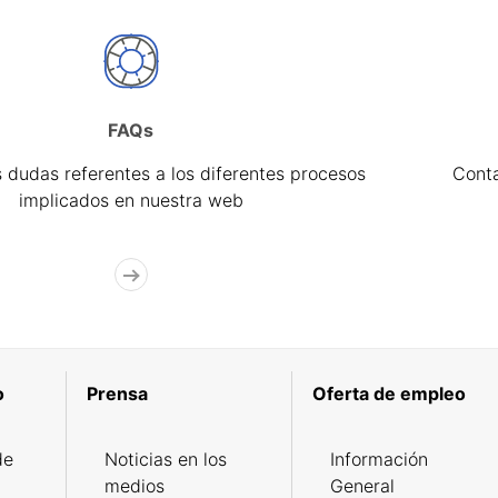
FAQs
 dudas referentes a los diferentes procesos
Cont
implicados en nuestra web
o
Prensa
Oferta de empleo
de
Noticias en los
Información
medios
General