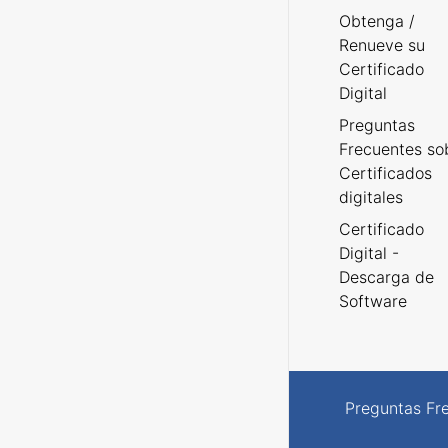
Obtenga /
Renueve su
Certificado
Digital
Preguntas
Frecuentes so
Certificados
digitales
Certificado
Digital -
Descarga de
Software
Preguntas Fr