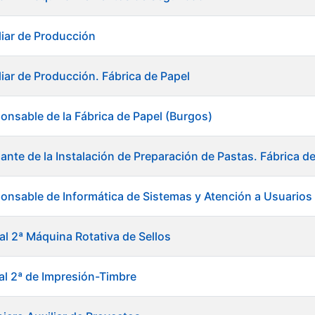
liar de Producción
liar de Producción. Fábrica de Papel
onsable de la Fábrica de Papel (Burgos)
ante de la Instalación de Preparación de Pastas. Fábrica d
onsable de Informática de Sistemas y Atención a Usuarios
al 2ª Máquina Rotativa de Sellos
ial 2ª de Impresión-Timbre