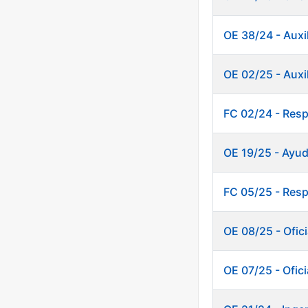
OE 38/24 - Auxi
OE 02/25 - Auxi
FC 02/24 - Resp
OE 19/25 - Ayud
FC 05/25 - Resp
OE 08/25 - Ofici
OE 07/25 - Ofic